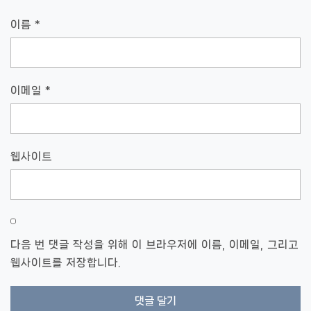
이름
*
이메일
*
웹사이트
다음 번 댓글 작성을 위해 이 브라우저에 이름, 이메일, 그리고
웹사이트를 저장합니다.