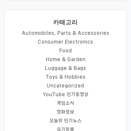
카테고리
Automobiles, Parts & Accessories
Consumer Electronics
Food
Home & Garden
Luggage & Bags
Toys & Hobbies
Uncategorized
YouTube 인기동영상
게임소식
영화정보
오늘의 인기뉴스
유기동물