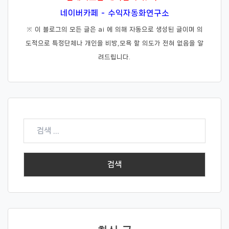
네이버카페 - 수익자동화연구소
※ 이 블로그의 모든 글은 ai 에 의해 자동으로 생성된 글이며 의
도적으로 특정단체나 개인을 비방,모욕 할 의도가 전혀 없음을 알
려드립니다.
검
색: