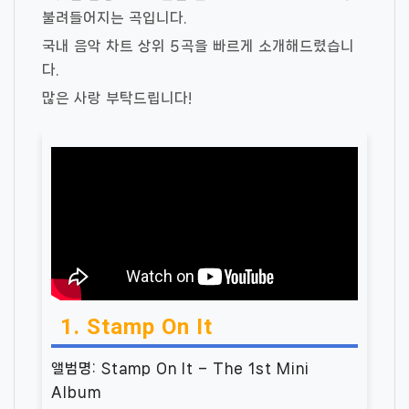
불려들어지는 곡입니다.
국내 음악 차트 상위 5곡을 빠르게 소개해드렸습니
다.
많은 사랑 부탁드립니다!
1. Stamp On It
앨범명: Stamp On It – The 1st Mini
Album