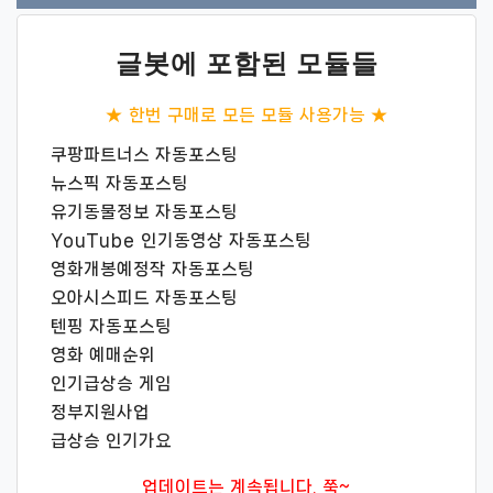
글봇에 포함된 모듈들
★ 한번 구매로 모든 모듈 사용가능 ★
쿠팡파트너스 자동포스팅
뉴스픽 자동포스팅
유기동물정보 자동포스팅
YouTube 인기동영상 자동포스팅
영화개봉예정작 자동포스팅
오아시스피드 자동포스팅
텐핑 자동포스팅
영화 예매순위
인기급상승 게임
정부지원사업
급상승 인기가요
업데이트는 계속됩니다. 쭉~