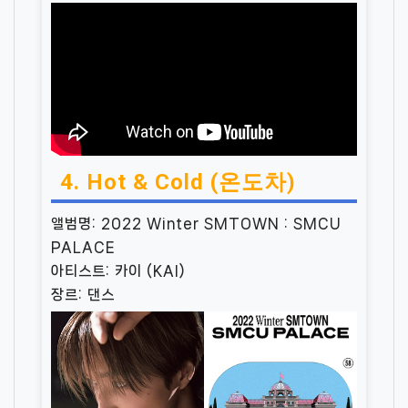
4. Hot & Cold (온도차)
앨범명: 2022 Winter SMTOWN : SMCU
PALACE
아티스트: 카이 (KAI)
장르: 댄스