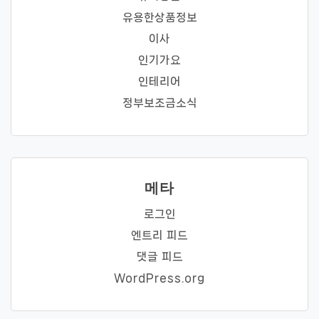
유용한상품정보
이사
인기가요
인테리어
정부보조금소식
메타
로그인
엔트리 피드
댓글 피드
WordPress.org