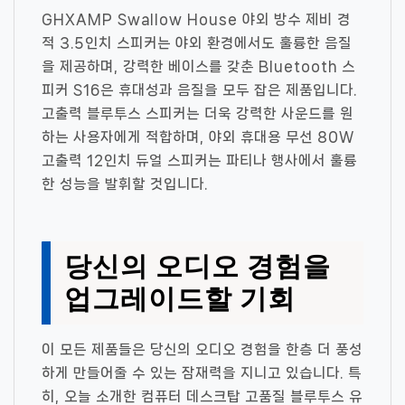
GHXAMP Swallow House 야외 방수 제비 경
적 3.5인치 스피커는 야외 환경에서도 훌륭한 음질
을 제공하며, 강력한 베이스를 갖춘 Bluetooth 스
피커 S16은 휴대성과 음질을 모두 잡은 제품입니다.
고출력 블루투스 스피커는 더욱 강력한 사운드를 원
하는 사용자에게 적합하며, 야외 휴대용 무선 80W
고출력 12인치 듀얼 스피커는 파티나 행사에서 훌륭
한 성능을 발휘할 것입니다.
당신의 오디오 경험을
업그레이드할 기회
이 모든 제품들은 당신의 오디오 경험을 한층 더 풍성
하게 만들어줄 수 있는 잠재력을 지니고 있습니다. 특
히, 오늘 소개한 컴퓨터 데스크탑 고품질 블루투스 유