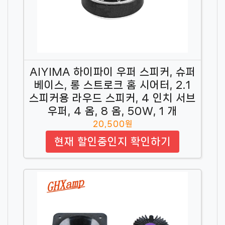
AIYIMA 하이파이 우퍼 스피커, 슈퍼
베이스, 롱 스트로크 홈 시어터, 2.1
스피커용 라우드 스피커, 4 인치 서브
우퍼, 4 옴, 8 옴, 50W, 1 개
20,500원
현재 할인중인지 확인하기