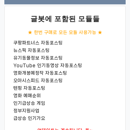
글봇에 포함된 모듈들
★ 한번 구매로 모든 모듈 사용가능 ★
쿠팡파트너스 자동포스팅
뉴스픽 자동포스팅
유기동물정보 자동포스팅
YouTube 인기동영상 자동포스팅
영화개봉예정작 자동포스팅
오아시스피드 자동포스팅
텐핑 자동포스팅
영화 예매순위
인기급상승 게임
정부지원사업
급상승 인기가요