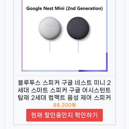
블루투스 스피커 구글 네스트 미니 2
세대 스마트 스피커 구글 어시스턴트
탑재 2세대 컴팩트 음성 제어 스피커
88,200원
현재 할인중인지 확인하기