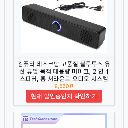
컴퓨터 데스크탑 고품질 블루투스 유
선 듀얼 목적 대용량 마이크, 2 인 1
스피커, 홈 서라운드 오디오 시스템
8,660원
현재 할인중인지 확인하기