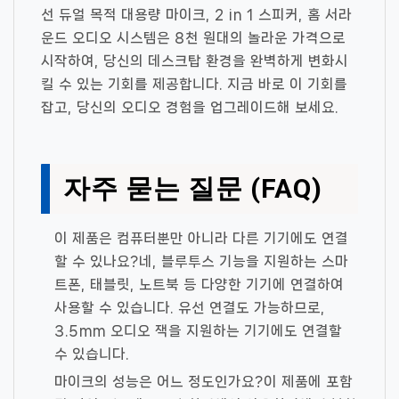
선 듀얼 목적 대용량 마이크, 2 in 1 스피커, 홈 서라
운드 오디오 시스템은 8천 원대의 놀라운 가격으로
시작하여, 당신의 데스크탑 환경을 완벽하게 변화시
킬 수 있는 기회를 제공합니다. 지금 바로 이 기회를
잡고, 당신의 오디오 경험을 업그레이드해 보세요.
자주 묻는 질문 (FAQ)
이 제품은 컴퓨터뿐만 아니라 다른 기기에도 연결
할 수 있나요?
네, 블루투스 기능을 지원하는 스마
트폰, 태블릿, 노트북 등 다양한 기기에 연결하여
사용할 수 있습니다. 유선 연결도 가능하므로,
3.5mm 오디오 잭을 지원하는 기기에도 연결할
수 있습니다.
마이크의 성능은 어느 정도인가요?
이 제품에 포함