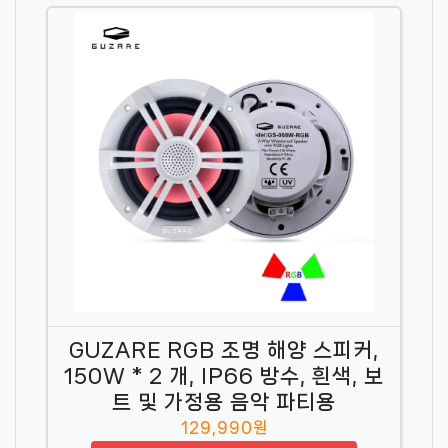
GUZARE RGB 조명 해양 스피커,
150W * 2 개, IP66 방수, 흰색, 보
트 및 가정용 음악 파티용
129,990원