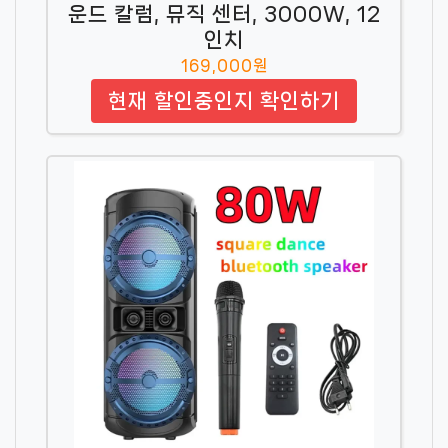
운드 칼럼, 뮤직 센터, 3000W, 12
인치
169,000원
현재 할인중인지 확인하기