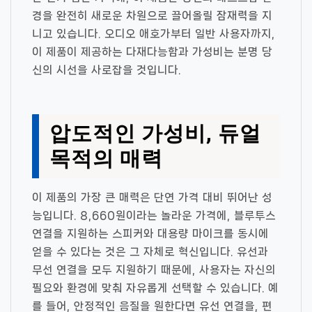
경을 완전히 새로운 차원으로 끌어올릴 잠재력을 지
니고 있습니다. 오디오 애호가부터 일반 사용자까지,
이 제품이 제공하는 다재다능함과 가성비는 분명 당
신의 시선을 사로잡을 것입니다.
압도적인 가성비, 듀얼
목적의 매력
이 제품의 가장 큰 매력은 단연 가격 대비 뛰어난 성
능입니다. 8,660원이라는 놀라운 가격에, 블루투스
연결을 지원하는 스피커와 대용량 마이크를 동시에
얻을 수 있다는 것은 그 자체로 혁신입니다. 유선과
무선 연결을 모두 지원하기 때문에, 사용자는 자신의
필요와 환경에 맞춰 자유롭게 선택할 수 있습니다. 예
를 들어, 안정적인 음질을 원한다면 유선 연결을, 편