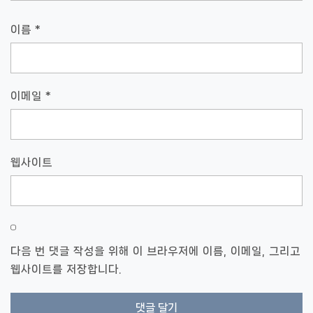
이름
*
이메일
*
웹사이트
다음 번 댓글 작성을 위해 이 브라우저에 이름, 이메일, 그리고
웹사이트를 저장합니다.