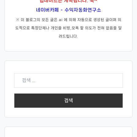
업데이트는 계속됩니다. 쭉~
네이버카페 - 수익자동화연구소
※ 이 블로그의 모든 글은 ai 에 의해 자동으로 생성된 글이며 의
도적으로 특정단체나 개인을 비방,모욕 할 의도가 전혀 없음을 알
려드립니다.
검
색: