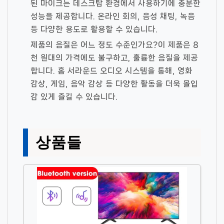
된 마이크는 데스크탑 환경에서 사용하기에 충분한
성능을 제공합니다. 온라인 회의, 음성 채팅, 녹음
등 다양한 용도로 활용할 수 있습니다.
제품의 음질은 어느 정도 수준인가요?
이 제품은 8
천 원대의 가격에도 불구하고, 훌륭한 음질을 제공
합니다. 홈 서라운드 오디오 시스템을 통해, 영화
감상, 게임, 음악 감상 등 다양한 활동을 더욱 몰입
감 있게 즐길 수 있습니다.
상품들