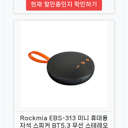
현재 할인중인지 확인하기
Rockmia EBS-313 미니 휴대용
자석 스피커 BT5.3 무선 스테레오