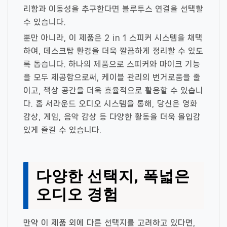
리함과 이동성을 추구한다면 블루투스 연결을 선택할
수 있습니다.
뿐만 아니라, 이 제품은 2 in 1 스피커 시스템을 채택
하여, 데스크탑 환경을 더욱 깔끔하게 정리할 수 있도
록 돕습니다. 하나의 제품으로 스피커와 마이크 기능
을 모두 제공함으로써, 케이블 관리의 번거로움을 줄
이고, 책상 공간을 더욱 효율적으로 활용할 수 있습니
다. 홈 서라운드 오디오 시스템을 통해, 당신은 영화
감상, 게임, 음악 감상 등 다양한 활동을 더욱 몰입감
있게 즐길 수 있습니다.
다양한 선택지, 폭넓은
오디오 경험
만약 이 제품 외에 다른 선택지를 고려하고 있다면,