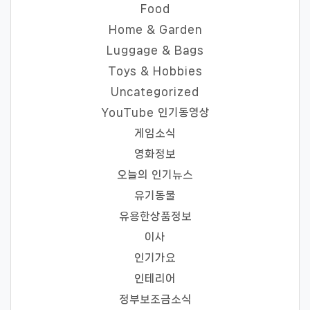
Food
Home & Garden
Luggage & Bags
Toys & Hobbies
Uncategorized
YouTube 인기동영상
게임소식
영화정보
오늘의 인기뉴스
유기동물
유용한상품정보
이사
인기가요
인테리어
정부보조금소식