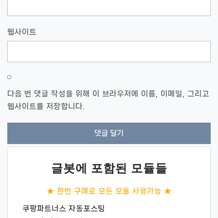
웹사이트
다음 번 댓글 작성을 위해 이 브라우저에 이름, 이메일, 그리고
웹사이트를 저장합니다.
글봇에 포함된 모듈들
★ 한번 구매로 모든 모듈 사용가능 ★
쿠팡파트너스 자동포스팅