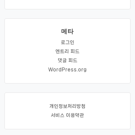
메타
로그인
엔트리 피드
댓글 피드
WordPress.org
개인정보처리방첨
서비스 이용약관