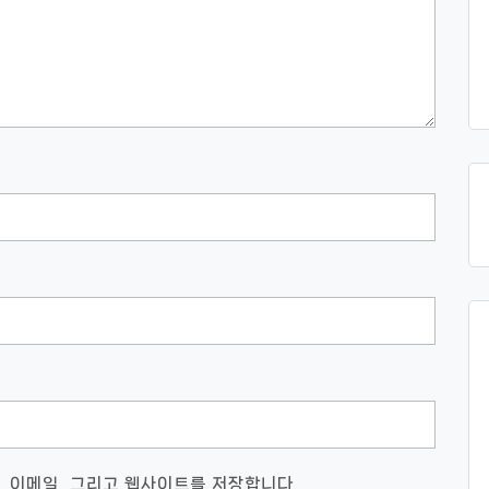
, 이메일, 그리고 웹사이트를 저장합니다.