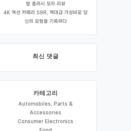
발 플러시 모자 리뷰
4K 액션 카메라 S9R, 역대급 가성비로 당
신의 모험을 기록하다
최신 댓글
카테고리
Automobiles, Parts &
Accessories
Consumer Electronics
Food