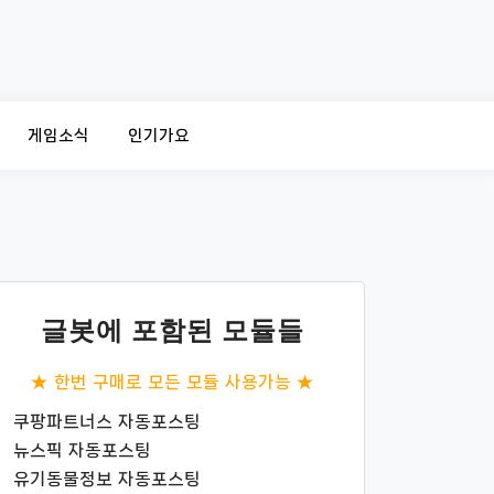
게임소식
인기가요
글봇에 포함된 모듈들
★ 한번 구매로 모든 모듈 사용가능 ★
쿠팡파트너스 자동포스팅
뉴스픽 자동포스팅
유기동물정보 자동포스팅