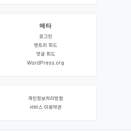
메타
로그인
엔트리 피드
댓글 피드
WordPress.org
개인정보처리방첨
서비스 이용약관