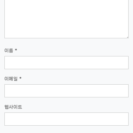
이름
*
이메일
*
웹사이트