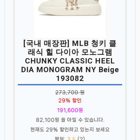
[국내 매장판] MLB 청키 클
래식 힐 다이아 모노그램
CHUNKY CLASSIC HEEL
DIA MONOGRAM NY Beige
193082
273,700 원
29% 할인
191,600원
82,100원 을 아낄 수 있습니다.
현재도 29% 할인하고 있는지 보세요
평점:
3.5
(2)