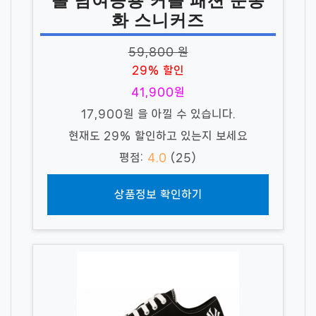
볼 남여공용 커플 패션 운동
화 스니커즈
59,800 원
29% 할인
41,900원
17,900원 을 아낄 수 있습니다.
현재도 29% 할인하고 있는지 보세요
평점:
4.0
(25)
상품정보 확인하기