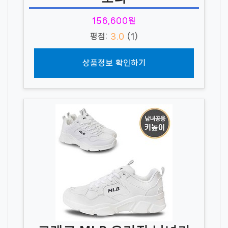
156,600원
평점:
3.0
(1)
상품정보 확인하기