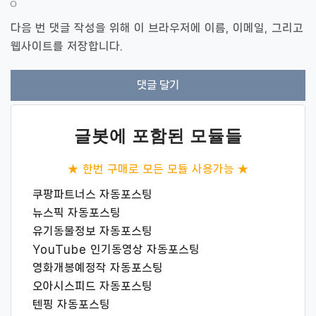
다음 번 댓글 작성을 위해 이 브라우저에 이름, 이메일, 그리고
웹사이트를 저장합니다.
글봇에 포함된 모듈들
★ 한번 구매로 모든 모듈 사용가능 ★
쿠팡파트너스 자동포스팅
뉴스픽 자동포스팅
유기동물정보 자동포스팅
YouTube 인기동영상 자동포스팅
영화개봉예정작 자동포스팅
오아시스피드 자동포스팅
텐핑 자동포스팅