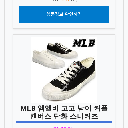
상품정보 확인하기
MLB 엠엘비 고고 남여 커플
캔버스 단화 스니커즈