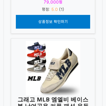
79,000원
평점:
5.0
(1)
상품정보 확인하기
그래고 MLB 엠엘비 베이스