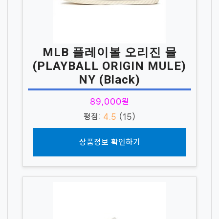
MLB 플레이볼 오리진 뮬
(PLAYBALL ORIGIN MULE)
NY (Black)
89,000원
평점:
4.5
(15)
상품정보 확인하기