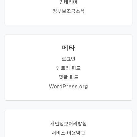
인테리어
정부보조금소식
메타
로그인
엔트리 피드
댓글 피드
WordPress.org
개인정보처리방첨
서비스 이용약관