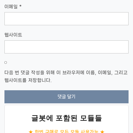
이메일
*
웹사이트
다음 번 댓글 작성을 위해 이 브라우저에 이름, 이메일, 그리고
웹사이트를 저장합니다.
글봇에 포함된 모듈들
★ 한번 구매로 모든 모듈 사용가능 ★