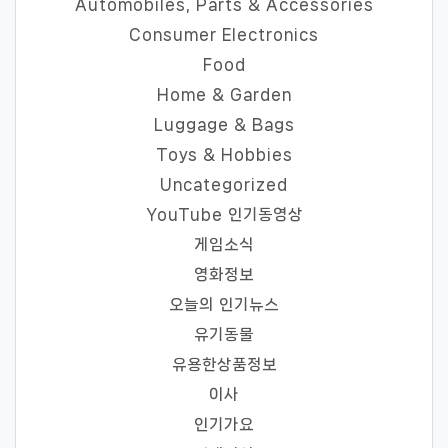
Automobiles, Parts & Accessories
Consumer Electronics
Food
Home & Garden
Luggage & Bags
Toys & Hobbies
Uncategorized
YouTube 인기동영상
게임소식
영화정보
오늘의 인기뉴스
유기동물
유용한상품정보
이사
인기가요