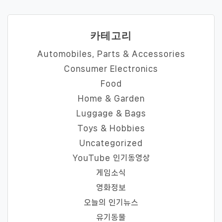
카테고리
Automobiles, Parts & Accessories
Consumer Electronics
Food
Home & Garden
Luggage & Bags
Toys & Hobbies
Uncategorized
YouTube 인기동영상
게임소식
영화정보
오늘의 인기뉴스
유기동물