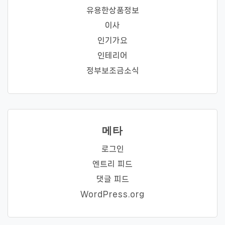
유용한상품정보
이사
인기가요
인테리어
정부보조금소식
메타
로그인
엔트리 피드
댓글 피드
WordPress.org