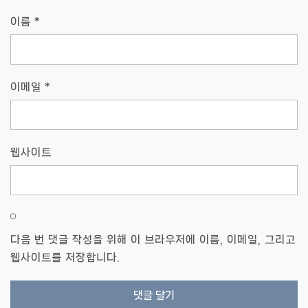
이름
*
이메일
*
웹사이트
다음 번 댓글 작성을 위해 이 브라우저에 이름, 이메일, 그리고
웹사이트를 저장합니다.