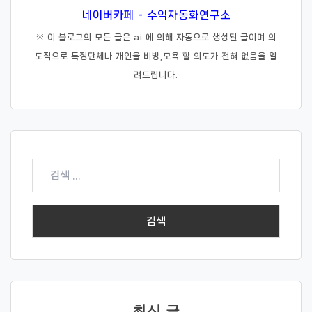
네이버카페 - 수익자동화연구소
※ 이 블로그의 모든 글은 ai 에 의해 자동으로 생성된 글이며 의
도적으로 특정단체나 개인을 비방,모욕 할 의도가 전혀 없음을 알
려드립니다.
검
색:
최신 글