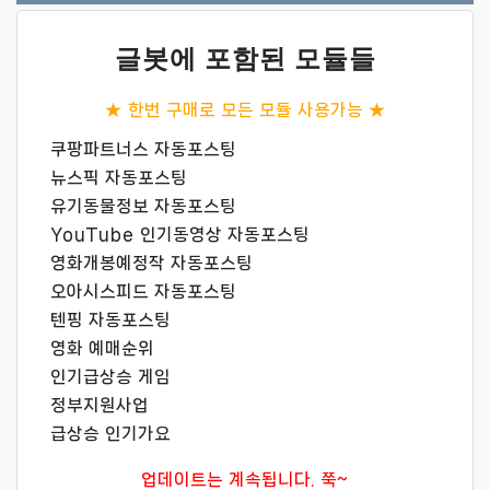
글봇에 포함된 모듈들
★ 한번 구매로 모든 모듈 사용가능 ★
쿠팡파트너스 자동포스팅
뉴스픽 자동포스팅
유기동물정보 자동포스팅
YouTube 인기동영상 자동포스팅
영화개봉예정작 자동포스팅
오아시스피드 자동포스팅
텐핑 자동포스팅
영화 예매순위
인기급상승 게임
정부지원사업
급상승 인기가요
업데이트는 계속됩니다. 쭉~