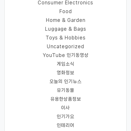
Consumer Electronics
Food
Home & Garden
Luggage & Bags
Toys & Hobbies
Uncategorized
YouTube 인기동영상
게임소식
영화정보
오늘의 인기뉴스
유기동물
유용한상품정보
이사
인기가요
인테리어