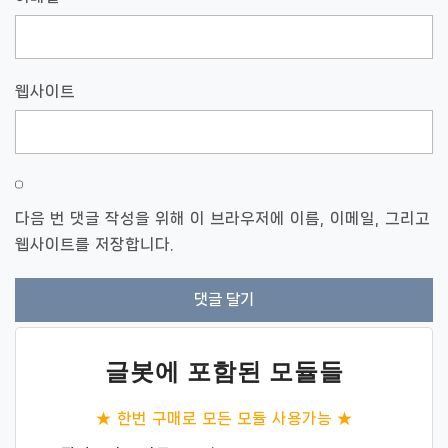
웹사이트
다음 번 댓글 작성을 위해 이 브라우저에 이름, 이메일, 그리고
웹사이트를 저장합니다.
글봇에 포함된 모듈들
★ 한번 구매로 모든 모듈 사용가능 ★