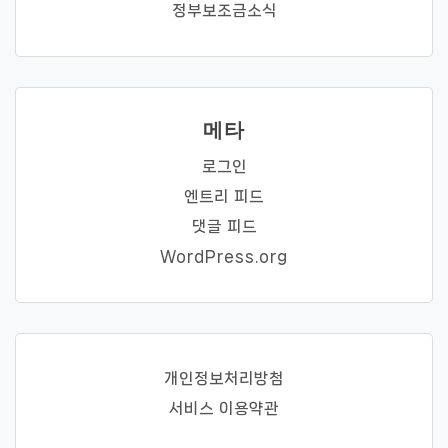
정부보조금소식
메타
로그인
엔트리 피드
댓글 피드
WordPress.org
개인정보처리방첨
서비스 이용약관