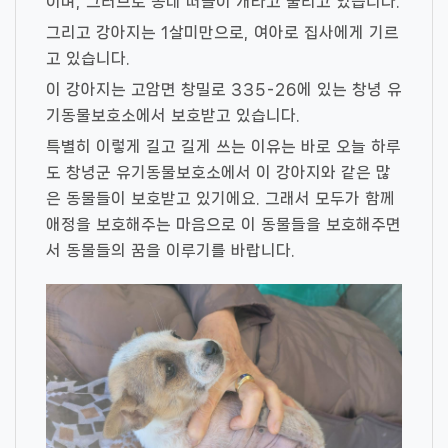
이며, 그러므로 동네 떠돌이 개라고 불리고 있습니다.
그리고 강아지는 1살미만으로, 여아로 집사에게 기르
고 있습니다.
이 강아지는 고암면 창밀로 335-26에 있는 창녕 유
기동물보호소에서 보호받고 있습니다.
특별히 이렇게 길고 길게 쓰는 이유는 바로 오늘 하루
도 창녕군 유기동물보호소에서 이 강아지와 같은 많
은 동물들이 보호받고 있기에요. 그래서 모두가 함께
애정을 보호해주는 마음으로 이 동물들을 보호해주면
서 동물들의 꿈을 이루기를 바랍니다.