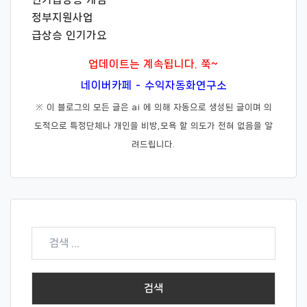
정부지원사업
급상승 인기가요
업데이트는 계속됩니다. 쭉~
네이버카페 - 수익자동화연구소
※ 이 블로그의 모든 글은 ai 에 의해 자동으로 생성된 글이며 의
도적으로 특정단체나 개인을 비방,모욕 할 의도가 전혀 없음을 알
려드립니다.
검
색: