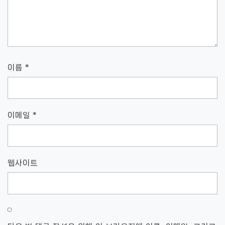
이름
*
이메일
*
웹사이트