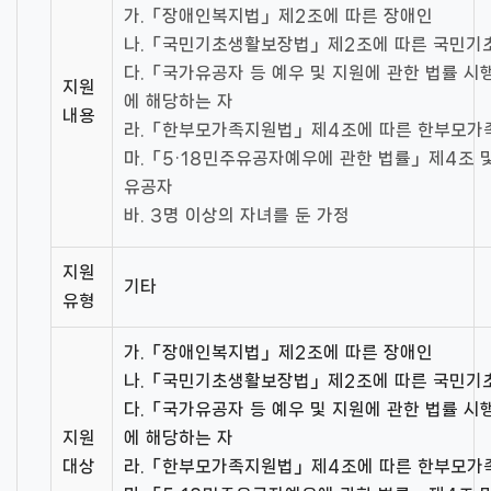
가.「장애인복지법」제2조에 따른 장애인
나.「국민기초생활보장법」제2조에 따른 국민기
다.「국가유공자 등 예우 및 지원에 관한 법률 시
지원
에 해당하는 자
내용
라.「한부모가족지원법」제4조에 따른 한부모가
마.「5·18민주유공자예우에 관한 법률」제4조 및
유공자
바. 3명 이상의 자녀를 둔 가정
지원
기타
유형
가.「장애인복지법」제2조에 따른 장애인
나.「국민기초생활보장법」제2조에 따른 국민기
다.「국가유공자 등 예우 및 지원에 관한 법률 시
지원
에 해당하는 자
대상
라.「한부모가족지원법」제4조에 따른 한부모가