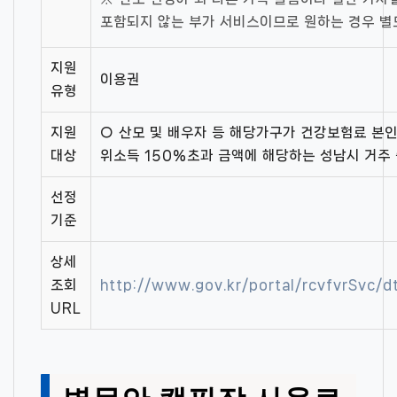
포함되지 않는 부가 서비스이므로 원하는 경우 
지원
이용권
유형
지원
○ 산모 및 배우자 등 해당가구가 건강보험료 본
대상
위소득 150%초과 금액에 해당하는 성남시 거주
선정
기준
상세
조회
http://www.gov.kr/portal/rcvfvrSvc
URL