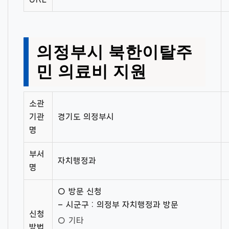
의정부시 북한이탈주
민 의료비 지원
소관
기관
경기도 의정부시
명
부서
자치행정과
명
○ 방문 신청
– 시군구 : 의정부 자치행정과 방문
신청
○ 기타
방법