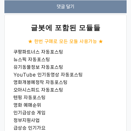
글봇에 포함된 모듈들
★ 한번 구매로 모든 모듈 사용가능 ★
쿠팡파트너스 자동포스팅
뉴스픽 자동포스팅
유기동물정보 자동포스팅
YouTube 인기동영상 자동포스팅
영화개봉예정작 자동포스팅
오아시스피드 자동포스팅
텐핑 자동포스팅
영화 예매순위
인기급상승 게임
정부지원사업
급상승 인기가요