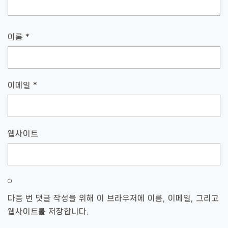
이름
*
이메일
*
웹사이트
다음 번 댓글 작성을 위해 이 브라우저에 이름, 이메일, 그리고
웹사이트를 저장합니다.