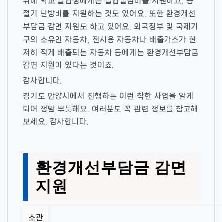
위해 학교 졸업생에게는 졸업앨범비를 지원하고, 동
절기 난방비를 지원하는 것도 있어요. 또한 환경개선
부담금 감면 지원도 하고 있어요. 외국정부 및 국제기
구의 소유인 자동차, 전시용 자동차나 배출가스가 현
저히 적게 배출되는 자동차 등에게는 환경개선부담금
감면 지원이 있다는 것이죠.
감사합니다.
경기도 안양시에서 진행하는 이런 착한 사업을 알게
되어 정말 뿌듯해요. 여러분도 꼭 관련 정보를 참고해
보세요. 감사합니다.
환경개선부담금 감면
지원
소관