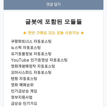
글봇에 포함된 모듈들
★ 한번 구매로 모든 모듈 사용가능 ★
쿠팡파트너스 자동포스팅
뉴스픽 자동포스팅
유기동물정보 자동포스팅
YouTube 인기동영상 자동포스팅
영화개봉예정작 자동포스팅
오아시스피드 자동포스팅
텐핑 자동포스팅
영화 예매순위
인기급상승 게임
정부지원사업
급상승 인기가요