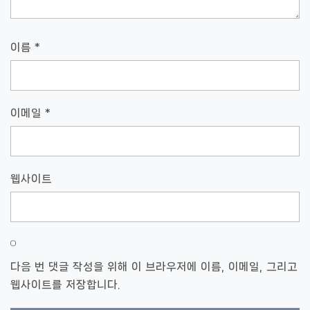
이름
*
이메일
*
웹사이트
다음 번 댓글 작성을 위해 이 브라우저에 이름, 이메일, 그리고
웹사이트를 저장합니다.