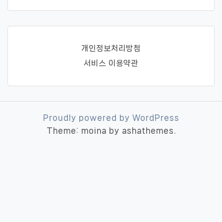
개인정보처리방첨
서비스 이용약관
Proudly powered by WordPress
Theme: moina by ashathemes.