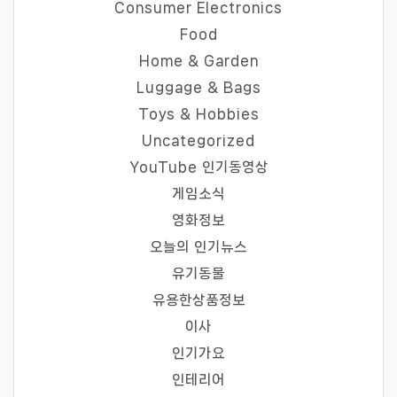
Consumer Electronics
Food
Home & Garden
Luggage & Bags
Toys & Hobbies
Uncategorized
YouTube 인기동영상
게임소식
영화정보
오늘의 인기뉴스
유기동물
유용한상품정보
이사
인기가요
인테리어