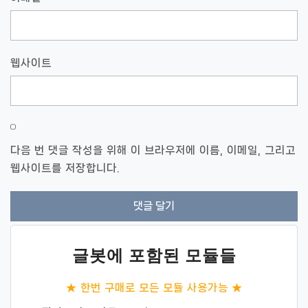
웹사이트
다음 번 댓글 작성을 위해 이 브라우저에 이름, 이메일, 그리고
웹사이트를 저장합니다.
글봇에 포함된 모듈들
★ 한번 구매로 모든 모듈 사용가능 ★