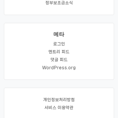
정부보조금소식
메타
로그인
엔트리 피드
댓글 피드
WordPress.org
개인정보처리방첨
서비스 이용약관