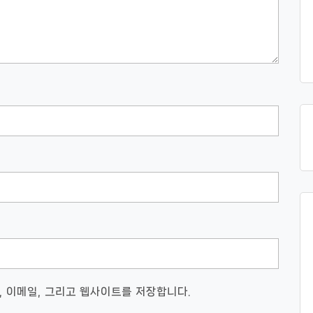
, 이메일, 그리고 웹사이트를 저장합니다.