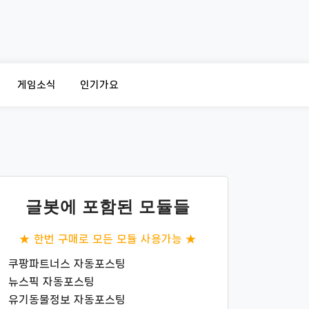
게임소식
인기가요
글봇에 포함된 모듈들
★ 한번 구매로 모든 모듈 사용가능 ★
쿠팡파트너스 자동포스팅
뉴스픽 자동포스팅
유기동물정보 자동포스팅