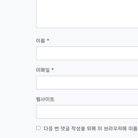
이름
*
이메일
*
웹사이트
다음 번 댓글 작성을 위해 이 브라우저에 이름