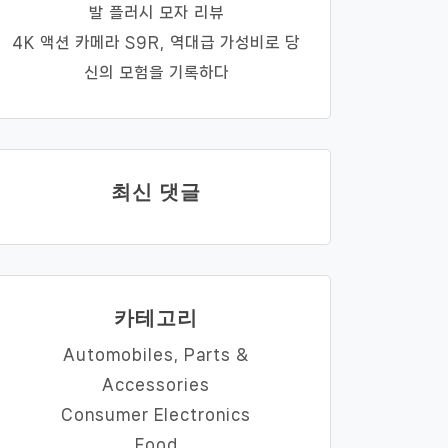
발 플러시 모자 리뷰
4K 액션 카메라 S9R, 역대급 가성비로 당
신의 모험을 기록하다
최신 댓글
카테고리
Automobiles, Parts &
Accessories
Consumer Electronics
Food