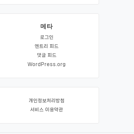
메타
로그인
엔트리 피드
댓글 피드
WordPress.org
개인정보처리방첨
서비스 이용약관