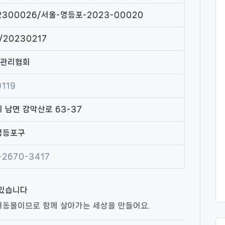
02300026/서울-영등포-2023-00020
/20230217
관리협회
9119
 남면 감악산로 63-37
영등포구
-2670-3417
 있습니다
려동물이므로 함께 살아가는 세상을 만들어요.