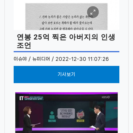
연봉 25억 찍은 아버지의 인생
조언
이슈야 / 뉴미디어 / 2022-12-30 11:07:26
기사보기