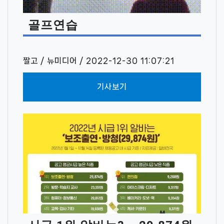
골프연습
짤고 / 뉴미디어 / 2022-12-30 11:07:21
기사보기