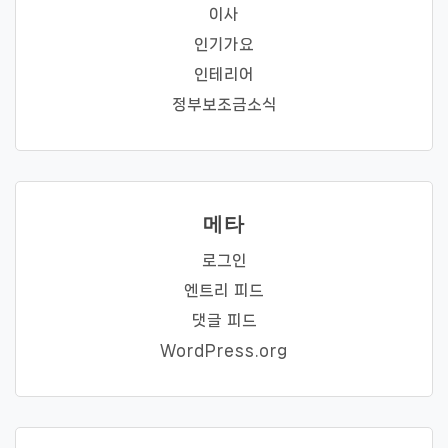
이사
인기가요
인테리어
정부보조금소식
메타
로그인
엔트리 피드
댓글 피드
WordPress.org