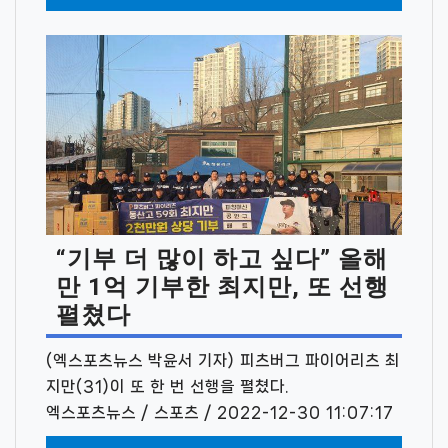
“기부 더 많이 하고 싶다” 올해
만 1억 기부한 최지만, 또 선행
펼쳤다
(엑스포츠뉴스 박윤서 기자) 피츠버그 파이어리츠 최
지만(31)이 또 한 번 선행을 펼쳤다.
엑스포츠뉴스 / 스포츠 / 2022-12-30 11:07:17