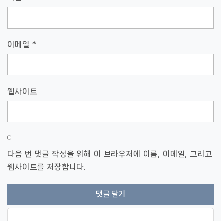
이메일
*
웹사이트
다음 번 댓글 작성을 위해 이 브라우저에 이름, 이메일, 그리고
웹사이트를 저장합니다.