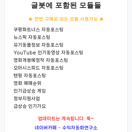
글봇에 포함된 모듈들
★ 한번 구매로 모든 모듈 사용가능 ★
쿠팡파트너스 자동포스팅
뉴스픽 자동포스팅
유기동물정보 자동포스팅
YouTube 인기동영상 자동포스팅
영화개봉예정작 자동포스팅
오아시스피드 자동포스팅
텐핑 자동포스팅
영화 예매순위
인기급상승 게임
정부지원사업
급상승 인기가요
업데이트는 계속됩니다. 쭉~
네이버카페 - 수익자동화연구소