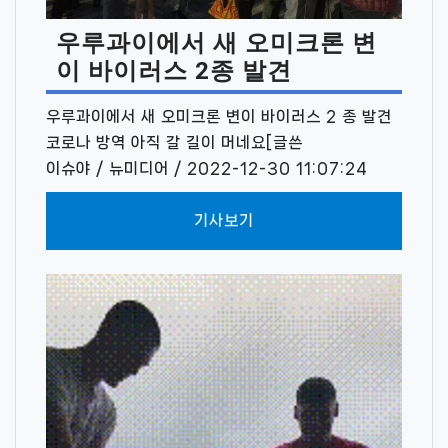
우루과이에서 새 오미크론 변
이 바이러스 2종 발견
우루과이에서 새 오미크론 변이 바이러스 2 종 발견
코로나 방역 아직 갈 길이 머네요[글쓴
이슈야 / 뉴미디어 / 2022-12-30 11:07:24
기사보기