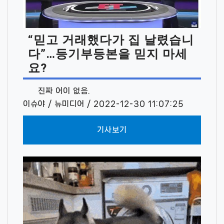
“믿고 거래했다가 집 날렸습니
다”…등기부등본을 믿지 마세
요?
진짜 어이 없음.
이슈야 / 뉴미디어 / 2022-12-30 11:07:25
기사보기