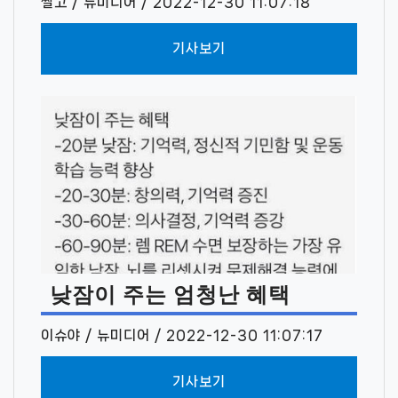
짤고 / 뉴미디어 / 2022-12-30 11:07:18
기사보기
낮잠이 주는 엄청난 혜택
이슈야 / 뉴미디어 / 2022-12-30 11:07:17
기사보기