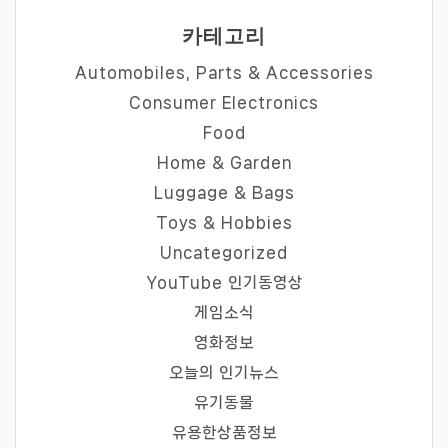
카테고리
Automobiles, Parts & Accessories
Consumer Electronics
Food
Home & Garden
Luggage & Bags
Toys & Hobbies
Uncategorized
YouTube 인기동영상
게임소식
영화정보
오늘의 인기뉴스
유기동물
유용한상품정보