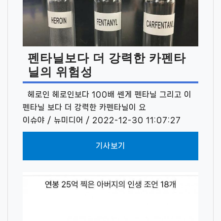
펜타닐보다 더 강력한 카펜타
닐의 위험성
헤로인 헤로인보다 100배 쎈게 펜타닐 그리고 이
펜타닐 보다 더 강력한 카펜타닐이 요
이슈야 / 뉴미디어 / 2022-12-30 11:07:27
기사보기