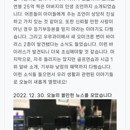
연봉 25억 찍은 아버지의 인생 조언까지 소개되었습
니다. 어른들이 아이들에게 주는 조언이 상당히 진실
하고 가치 있는 것 같아요. 또한 신뢰할 만한 사람이
아닌 경우 등기부등본을 믿지 마라는 이야기도 다뤘
습니다. 그리고 우루과이에서 새 오미크론 변이 바이
러스 2종이 발견됐다는 소식도 들었습니다. 이런 바
이러스가 발견되니 더욱 조심해야할 것 같습니다. 마
지막으로, 자주 들리지는 않지만 골프연습과 시급 1
위 알바 소개, 기부와 낮잠의 혜택까지 다뤘습니다.
이런 소식들 들으면서 우리 생활과 관련된 이야기들
로 오늘이 새롭게 열렸네요!
2022. 12. 30. 오늘의 볼만한 뉴스를 모았습니다