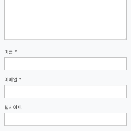
이름
*
이메일
*
웹사이트