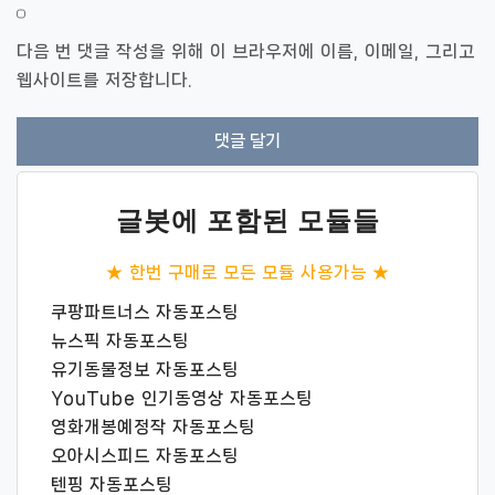
다음 번 댓글 작성을 위해 이 브라우저에 이름, 이메일, 그리고
웹사이트를 저장합니다.
글봇에 포함된 모듈들
★ 한번 구매로 모든 모듈 사용가능 ★
쿠팡파트너스 자동포스팅
뉴스픽 자동포스팅
유기동물정보 자동포스팅
YouTube 인기동영상 자동포스팅
영화개봉예정작 자동포스팅
오아시스피드 자동포스팅
텐핑 자동포스팅