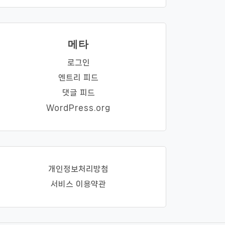
메타
로그인
엔트리 피드
댓글 피드
WordPress.org
개인정보처리방첨
서비스 이용약관