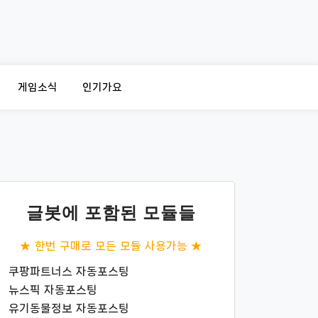
게임소식
인기가요
글봇에 포함된 모듈들
★ 한번 구매로 모든 모듈 사용가능 ★
쿠팡파트너스 자동포스팅
뉴스픽 자동포스팅
유기동물정보 자동포스팅