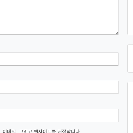
, 이메일, 그리고 웹사이트를 저장합니다.