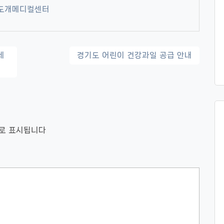
도개메디컬센터
세
경기도 어린이 건강과일 공급 안내
로 표시됩니다