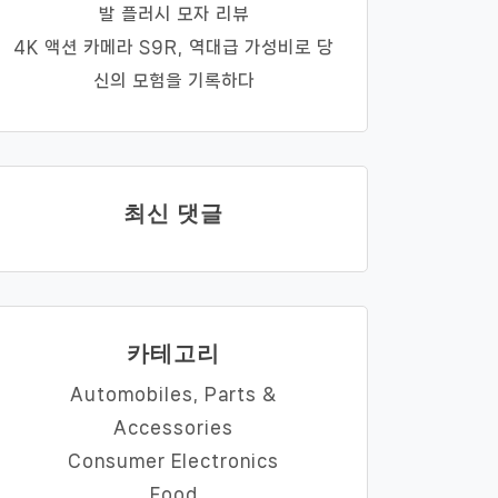
발 플러시 모자 리뷰
4K 액션 카메라 S9R, 역대급 가성비로 당
신의 모험을 기록하다
최신 댓글
카테고리
Automobiles, Parts &
Accessories
Consumer Electronics
Food