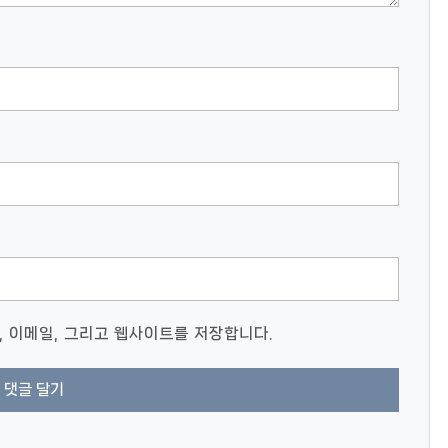
, 이메일, 그리고 웹사이트를 저장합니다.