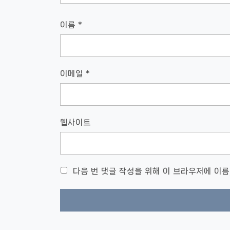
이름
*
이메일
*
웹사이트
다음 번 댓글 작성을 위해 이 브라우저에 이름