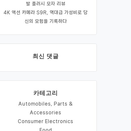
발 플러시 모자 리뷰
4K 액션 카메라 S9R, 역대급 가성비로 당
신의 모험을 기록하다
최신 댓글
카테고리
Automobiles, Parts &
Accessories
Consumer Electronics
Food