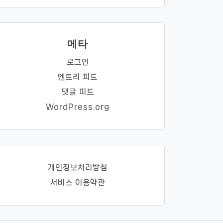
메타
로그인
엔트리 피드
댓글 피드
WordPress.org
개인정보처리방첨
서비스 이용약관