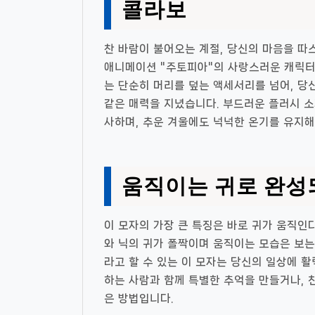
콜라보
찬 바람이 불어오는 계절, 당신의 마음을 따
애니메이션 "주토피아"의 사랑스러운 캐릭터,
는 단순히 머리를 덮는 액세서리를 넘어, 당
같은 매력을 지녔습니다. 부드러운 플러시 소
사하며, 추운 겨울에도 넉넉한 온기를 유지해
움직이는 귀로 완성
이 모자의 가장 큰 특징은 바로 귀가 움직인
와 닉의 귀가 폴짝이며 움직이는 모습은 보
라고 할 수 있는 이 모자는 당신의 일상에 
하는 사람과 함께 특별한 추억을 만들거나, 
은 방법입니다.