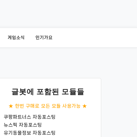
게임소식
인기가요
글봇에 포함된 모듈들
★ 한번 구매로 모든 모듈 사용가능 ★
쿠팡파트너스 자동포스팅
뉴스픽 자동포스팅
유기동물정보 자동포스팅