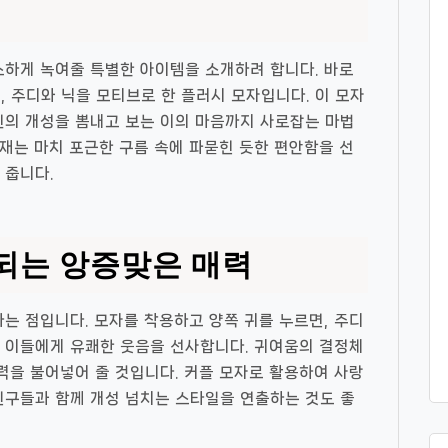
스하게 녹여줄 특별한 아이템을 소개하려 합니다. 바로
 주디와 닉을 모티브로 한 플러시 모자입니다. 이 모자
신의 개성을 뽐내고 보는 이의 마음까지 사로잡는 마법
재는 마치 포근한 구름 속에 파묻힌 듯한 편안함을 선
 줍니다.
되는 앙증맞은 매력
다는 점입니다. 모자를 착용하고 양쪽 귀를 누르면, 주디
는 이들에게 유쾌한 웃음을 선사합니다. 귀여움의 결정체
활력을 불어넣어 줄 것입니다. 커플 모자로 활용하여 사랑
친구들과 함께 개성 넘치는 스타일을 연출하는 것도 좋