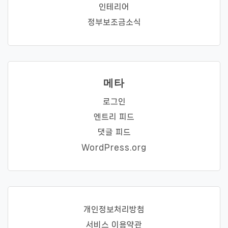
인테리어
정부보조금소식
메타
로그인
엔트리 피드
댓글 피드
WordPress.org
개인정보처리방첨
서비스 이용약관