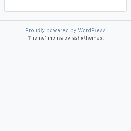
Proudly powered by WordPress
Theme: moina by ashathemes.