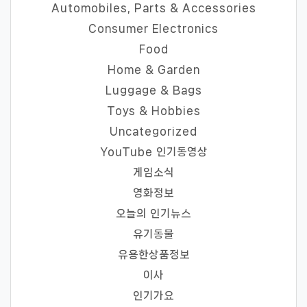
Automobiles, Parts & Accessories
Consumer Electronics
Food
Home & Garden
Luggage & Bags
Toys & Hobbies
Uncategorized
YouTube 인기동영상
게임소식
영화정보
오늘의 인기뉴스
유기동물
유용한상품정보
이사
인기가요