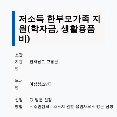
저소득 한부모가족 지
원(학자금, 생활용품
비)
소관
기관
전라남도 고흥군
명
부서
여성청소년과
명
신청
○ 방문 신청
방법
– 주민센터 : 주소지 관할 읍면사무소 방문 신청