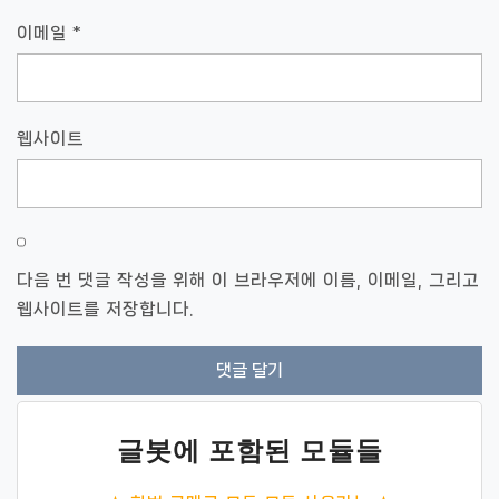
이메일
*
웹사이트
다음 번 댓글 작성을 위해 이 브라우저에 이름, 이메일, 그리고
웹사이트를 저장합니다.
글봇에 포함된 모듈들