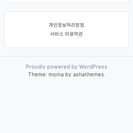
개인정보처리방첨
서비스 이용약관
Proudly powered by WordPress
Theme: moina by ashathemes.