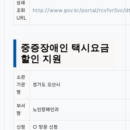
상세
조회
http://www.gov.kr/portal/rcvfvrSvc
URL
중증장애인 택시요금
할인 지원
소관
기관
경기도 오산시
명
부서
노인장애인과
명
신청
○ 방문 신청