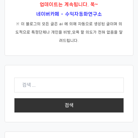
업데이트는 계속됩니다. 쭉~
네이버카페 - 수익자동화연구소
※ 이 블로그의 모든 글은 ai 에 의해 자동으로 생성된 글이며 의
도적으로 특정단체나 개인을 비방,모욕 할 의도가 전혀 없음을 알
려드립니다.
검
색: