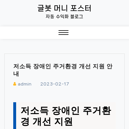
Skip
글봇 머니 포스터
to
자동 수익화 블로그
content
Close
Menu
저소득 장애인 주거환경 개선 지원 안
내
admin
2023-02-17
저소득 장애인 주거환
경 개선 지원