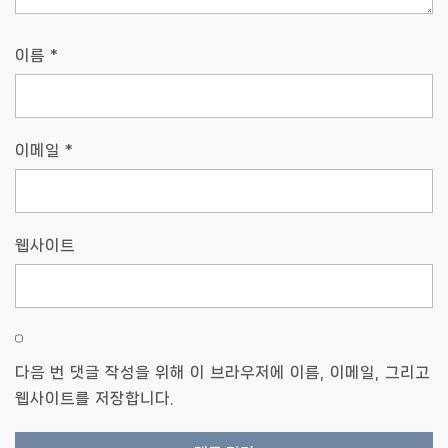
이름
*
이메일
*
웹사이트
다음 번 댓글 작성을 위해 이 브라우저에 이름, 이메일, 그리고
웹사이트를 저장합니다.