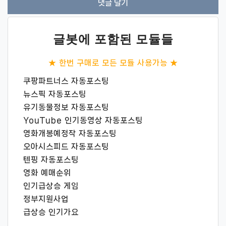
글봇에 포함된 모듈들
★ 한번 구매로 모든 모듈 사용가능 ★
쿠팡파트너스 자동포스팅
뉴스픽 자동포스팅
유기동물정보 자동포스팅
YouTube 인기동영상 자동포스팅
영화개봉예정작 자동포스팅
오아시스피드 자동포스팅
텐핑 자동포스팅
영화 예매순위
인기급상승 게임
정부지원사업
급상승 인기가요