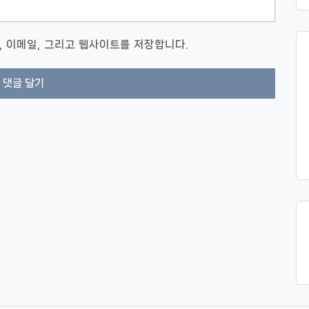
, 이메일, 그리고 웹사이트를 저장합니다.