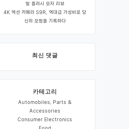
발 플러시 모자 리뷰
4K 액션 카메라 S9R, 역대급 가성비로 당
신의 모험을 기록하다
최신 댓글
카테고리
Automobiles, Parts &
Accessories
Consumer Electronics
Food