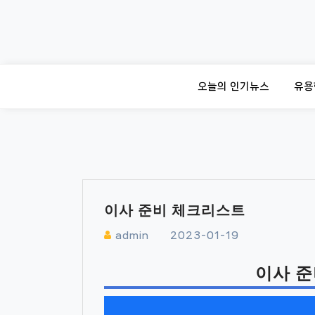
Skip
to
content
오늘의 인기뉴스
유용
이사 준비 체크리스트
admin
2023-01-19
이사 