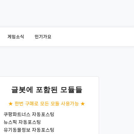
게임소식
인기가요
글봇에 포함된 모듈들
★ 한번 구매로 모든 모듈 사용가능 ★
쿠팡파트너스 자동포스팅
뉴스픽 자동포스팅
유기동물정보 자동포스팅