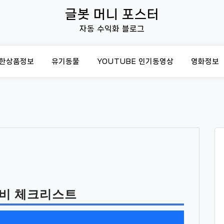
글봇 머니 포스터
자동 수익화 블로그
한상품정보
유기동물
YOUTUBE 인기동영상
영화정보
준비 체크리스트