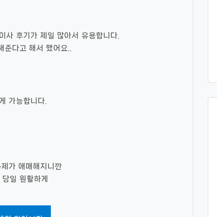
기가 이사 후기가 제일 많아서 유용합니다.
준다고 해서 했어요..
하게 가능합니다.
 문제가 애매해지니깐
 당일 원활하게