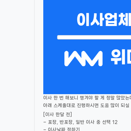
이사 한 번 해보니 챙겨야 할 게 정말 많았는
아래 스케줄대로 진행하시면 도움 많이 되실 
[이사 한달 전]
– 포장, 반포장, 일반 이사 중 선택 12
– 이사날짜 정하기