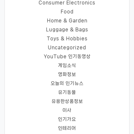
Consumer Electronics
Food
Home & Garden
Luggage & Bags
Toys & Hobbies
Uncategorized
YouTube 인기동영상
게임소식
영화정보
오늘의 인기뉴스
유기동물
유용한상품정보
이사
인기가요
인테리어