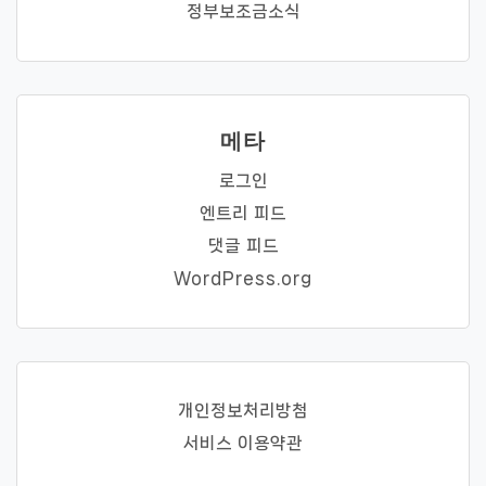
정부보조금소식
메타
로그인
엔트리 피드
댓글 피드
WordPress.org
개인정보처리방첨
서비스 이용약관