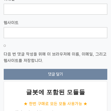
웹사이트
다음 번 댓글 작성을 위해 이 브라우저에 이름, 이메일, 그리고
웹사이트를 저장합니다.
글봇에 포함된 모듈들
★ 한번 구매로 모든 모듈 사용가능 ★