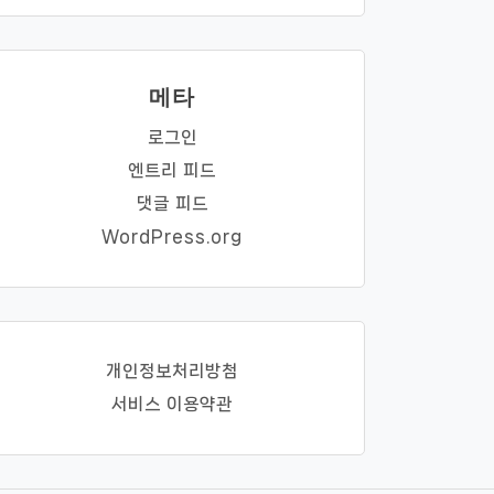
메타
로그인
엔트리 피드
댓글 피드
WordPress.org
개인정보처리방첨
서비스 이용약관