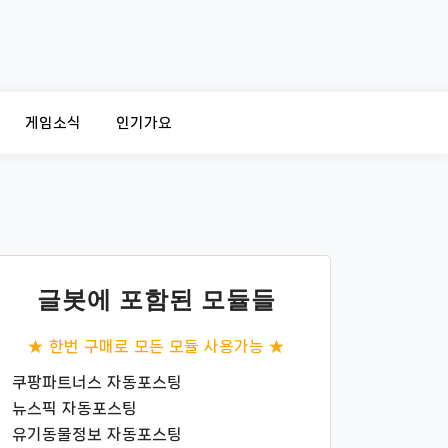
게임소식
인기가요
글봇에 포함된 모듈들
★ 한번 구매로 모든 모듈 사용가능 ★
쿠팡파트너스 자동포스팅
뉴스픽 자동포스팅
유기동물정보 자동포스팅