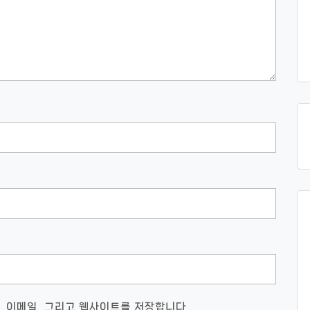
, 이메일, 그리고 웹사이트를 저장합니다.