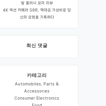
발 플러시 모자 리뷰
4K 액션 카메라 S9R, 역대급 가성비로 당
신의 모험을 기록하다
최신 댓글
카테고리
Automobiles, Parts &
Accessories
Consumer Electronics
Food