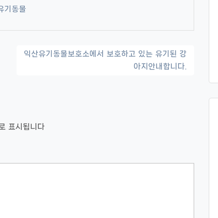
유기동물
익산유기동물보호소에서 보호하고 있는 유기된 강
아지안내합니다.
로 표시됩니다