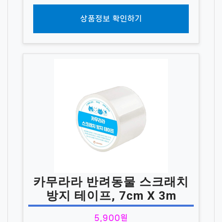
상품정보 확인하기
카무라라 반려동물 스크래치
방지 테이프, 7cm X 3m
5,900원