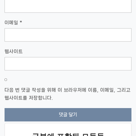
이메일
*
웹사이트
다음 번 댓글 작성을 위해 이 브라우저에 이름, 이메일, 그리고
웹사이트를 저장합니다.