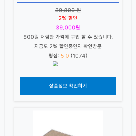
39,800 원
2% 할인
39,000원
800원 저렴한 가격에 구입 할 수 있습니다.
지금도 2% 할인중인지 확인방문
평점:
5.0
(1074)
상품정보 확인하기