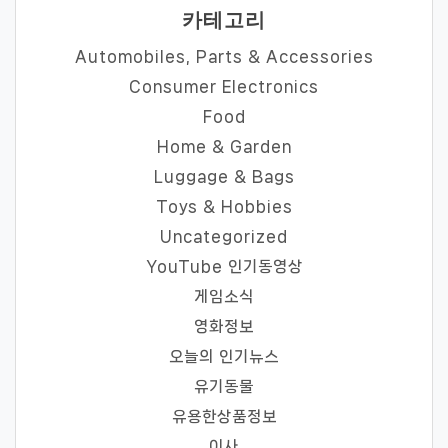
카테고리
Automobiles, Parts & Accessories
Consumer Electronics
Food
Home & Garden
Luggage & Bags
Toys & Hobbies
Uncategorized
YouTube 인기동영상
게임소식
영화정보
오늘의 인기뉴스
유기동물
유용한상품정보
이사