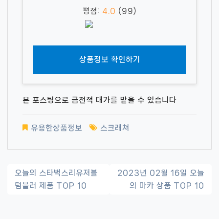
평점:
4.0
(99)
상품정보 확인하기
본 포스팅으로 금전적 대가를 받을 수 있습니다
유용한상품정보
스크래쳐
글
오늘의 스타벅스리유저블
2023년 02월 16일 오늘
텀블러 제품 TOP 10
의 마카 상품 TOP 10
내
비