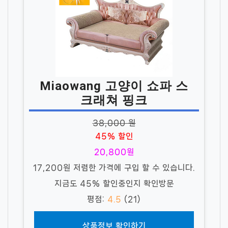
Miaowang 고양이 쇼파 스
크래쳐 핑크
38,000 원
45% 할인
20,800원
17,200원 저렴한 가격에 구입 할 수 있습니다.
지금도 45% 할인중인지 확인방문
평점:
4.5
(21)
상품정보 확인하기