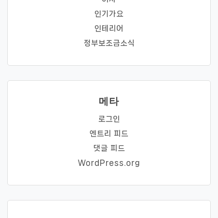
인기가요
인테리어
정부보조금소식
메타
로그인
엔트리 피드
댓글 피드
WordPress.org