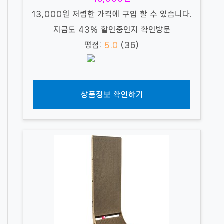
13,000원 저렴한 가격에 구입 할 수 있습니다.
지금도 43% 할인중인지 확인방문
평점:
5.0
(36)
상품정보 확인하기