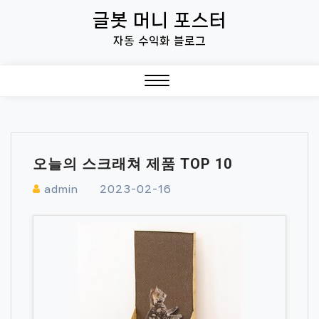
Skip
글봇 머니 포스터
to
자동 수익화 블로그
content
Close
Menu
오늘의 스크래쳐 제품 TOP 10
admin
2023-02-16