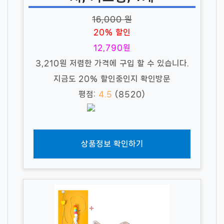
16,000 원
20% 할인
12,790원
3,210원 저렴한 가격에 구입 할 수 있습니다.
지금도 20% 할인중인지 확인방문
평점:
4.5
(8520)
상품정보 확인하기