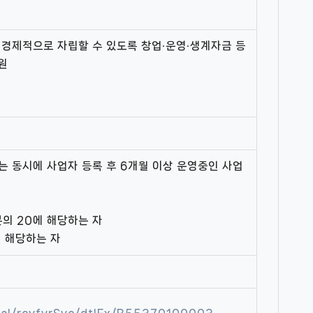
 경제적으로 자립할 수 있도록 창업‧운영‧생계자금 등
원
는 동시에 사업자 등록 후 6개월 이상 운영중인 사업
분의 20에 해당하는 자
 해당하는 자