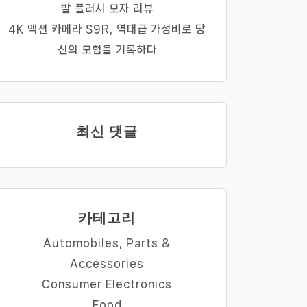
발 플러시 모자 리뷰
4K 액션 카메라 S9R, 역대급 가성비로 당
신의 모험을 기록하다
최신 댓글
카테고리
Automobiles, Parts &
Accessories
Consumer Electronics
Food