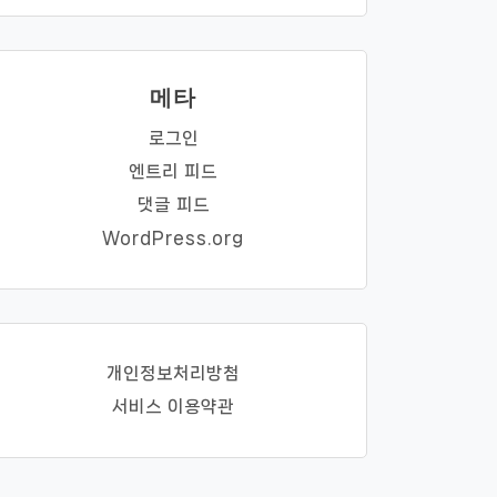
메타
로그인
엔트리 피드
댓글 피드
WordPress.org
개인정보처리방첨
서비스 이용약관