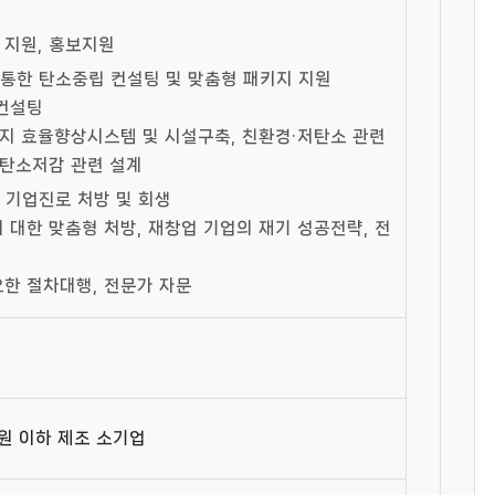
드 지원, 홍보지원
통한 탄소중립 컨설팅 및 맞춤형 패키지 지원
 컨설팅
에너지 효율향상시스템 및 시설구축, 친환경·저탄소 관련
 탄소저감 관련 설계
 기업진로 처방 및 회생
 대한 맞춤형 처방, 재창업 기업의 재기 성공전략, 전
요한 절차대행, 전문가 자문
원 이하 제조 소기업