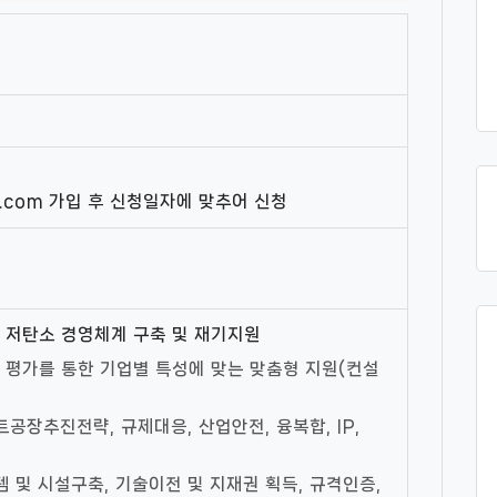
v.com 가입 후 신청일자에 맞추어 신청
 저탄소 경영체계 구축 및 재기지원
 평가를 통한 기업별 특성에 맞는 맞춤형 지원(컨설
트공장추진전략, 규제대응, 산업안전, 융복합, IP,
템 및 시설구축, 기술이전 및 지재권 획득, 규격인증,