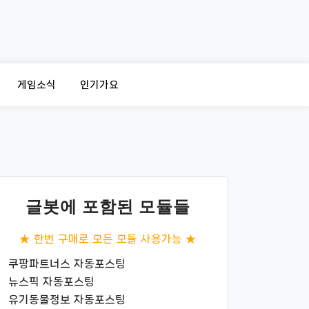
게임소식
인기가요
글봇에 포함된 모듈들
★ 한번 구매로 모든 모듈 사용가능 ★
쿠팡파트너스 자동포스팅
뉴스픽 자동포스팅
유기동물정보 자동포스팅