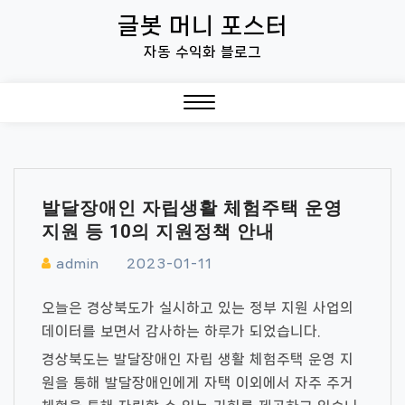
Skip
글봇 머니 포스터
to
자동 수익화 블로그
content
Close
Menu
발달장애인 자립생활 체험주택 운영
지원 등 10의 지원정책 안내
admin
2023-01-11
오늘은 경상북도가 실시하고 있는 정부 지원 사업의
데이터를 보면서 감사하는 하루가 되었습니다.
경상북도는 발달장애인 자립 생활 체험주택 운영 지
원을 통해 발달장애인에게 자택 이외에서 자주 주거