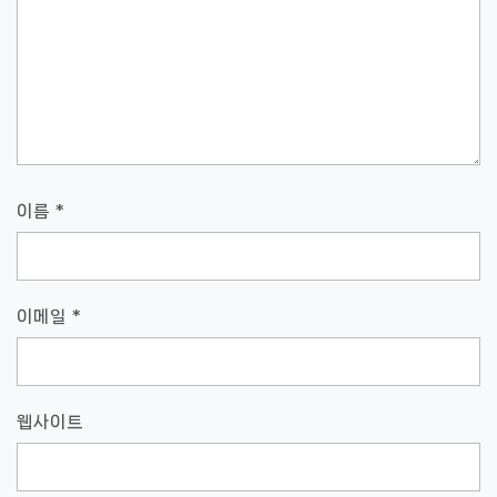
이름
*
이메일
*
웹사이트