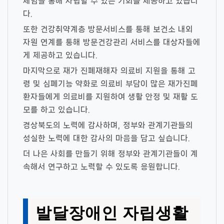
체험을 통해 자립할 수 있는 기회를 제공하고 있습니
다.
또한 건강취약계층 방문서비스를 통해 보건소 내외
자원 연계를 통해 방문건강관리 서비스를 대상자들에
게 제공하고 있습니다.
마지막으로 재가 진폐재해자 의료비 지원을 통해 고
령 및 심폐기능 약화로 의료비 부담이 많은 재가진폐
환자들에게 의료비를 지원하여 생활 안정 및 재활 도
모를 하고 있습니다.
경상북도의 노력에 감사하며, 정부와 관계기관들의
성실한 노력에 대한 감사의 마음을 담고 싶습니다.
더 나은 사회를 만들기 위해 정부와 관계기관들이 계
속해서 연구하고 노력할 수 있도록 응원합니다.
발달장애인 자립생활