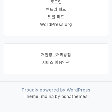
로그인
엔트리 피드
댓글 피드
WordPress.org
개인정보처리방첨
서비스 이용약관
Proudly powered by WordPress
Theme: moina by ashathemes.