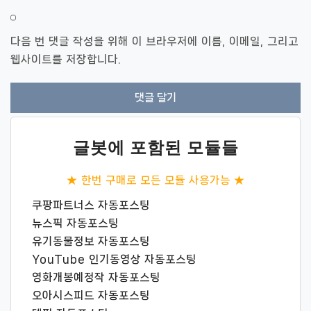
다음 번 댓글 작성을 위해 이 브라우저에 이름, 이메일, 그리고
웹사이트를 저장합니다.
글봇에 포함된 모듈들
★ 한번 구매로 모든 모듈 사용가능 ★
쿠팡파트너스 자동포스팅
뉴스픽 자동포스팅
유기동물정보 자동포스팅
YouTube 인기동영상 자동포스팅
영화개봉예정작 자동포스팅
오아시스피드 자동포스팅