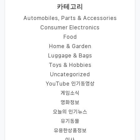
카테고리
Automobiles, Parts & Accessories
Consumer Electronics
Food
Home & Garden
Luggage & Bags
Toys & Hobbies
Uncategorized
YouTube 인기동영상
게임소식
영화정보
오늘의 인기뉴스
유기동물
유용한상품정보
이사