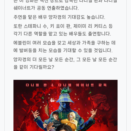
는 이 영화는 액션 장르로 감독인 다니엘 콴과 다니엘
쉐이너트가 공동 연출하였습니다.
주연을 맡은 배우 양자경의 기대감도 높습니다.
또한 스테파니 수, 키 호이 콴, 제이미 리 커티스 등
각기 다른 역할을 맡고 있는 배우들도 출연합니다.
에블린이 여러 모습을 갖고 세상과 가족을 구하는 데
에 발버둥을 치는 모습을 기대할 수 있을 것입니다.
양자경의 더 모든 날 모든 순간, 그 모든 날 모든 순간
을 같이 기다릴까요?