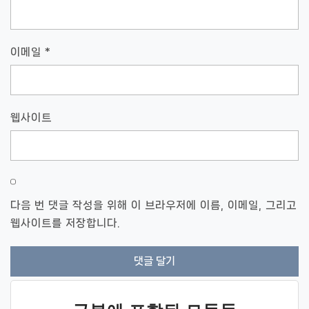
이메일
*
웹사이트
다음 번 댓글 작성을 위해 이 브라우저에 이름, 이메일, 그리고
웹사이트를 저장합니다.