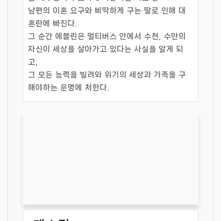
남편의 이혼 요구와 삐딱하게 구는 딸로 인해 대
혼란에 빠진다.
그 순간 에블린은 멀티버스 안에서 수천, 수만의
자신이 세상을 살아가고 있다는 사실을 알게 되
고,
그 모든 능력을 빌려와 위기의 세상과 가족을 구
해야하는 운명에 처한다.