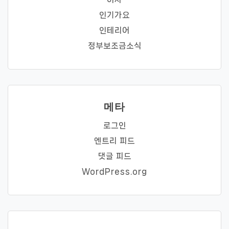
인기가요
인테리어
정부보조금소식
메타
로그인
엔트리 피드
댓글 피드
WordPress.org