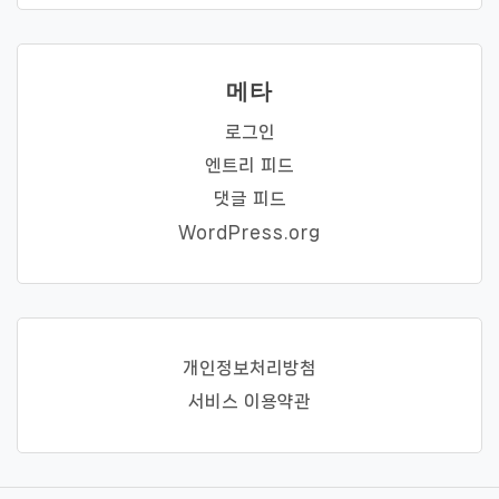
메타
로그인
엔트리 피드
댓글 피드
WordPress.org
개인정보처리방첨
서비스 이용약관