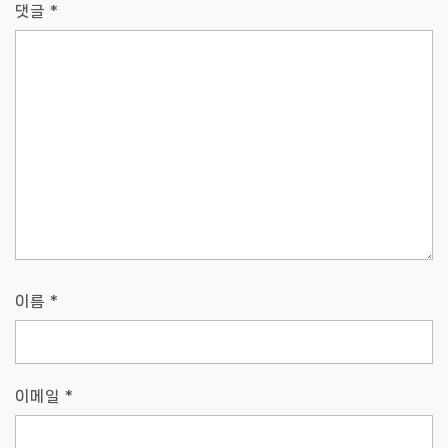
댓글
*
이름
*
이메일
*