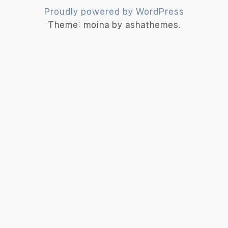
Proudly powered by WordPress
Theme: moina by ashathemes.