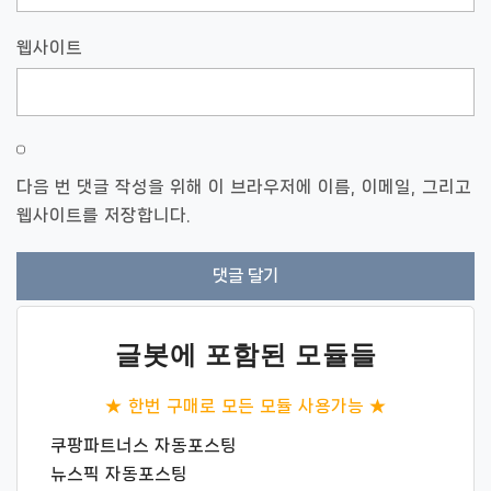
웹사이트
다음 번 댓글 작성을 위해 이 브라우저에 이름, 이메일, 그리고
웹사이트를 저장합니다.
글봇에 포함된 모듈들
★ 한번 구매로 모든 모듈 사용가능 ★
쿠팡파트너스 자동포스팅
뉴스픽 자동포스팅