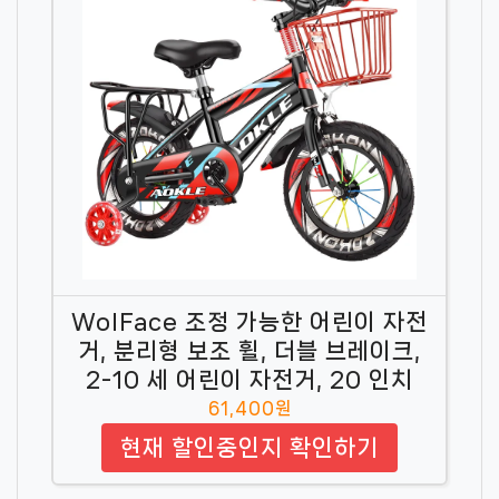
WolFace 조정 가능한 어린이 자전
거, 분리형 보조 휠, 더블 브레이크,
2-10 세 어린이 자전거, 20 인치
61,400원
현재 할인중인지 확인하기