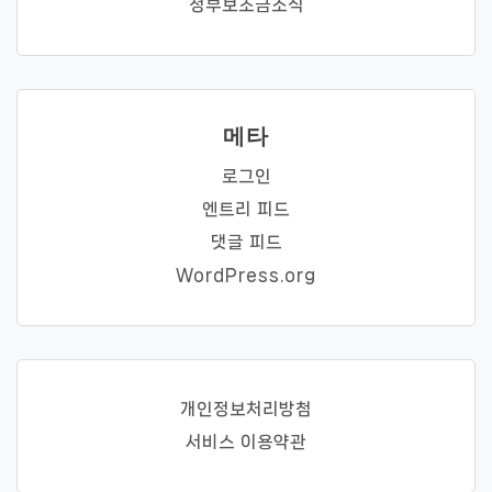
정부보조금소식
메타
로그인
엔트리 피드
댓글 피드
WordPress.org
개인정보처리방첨
서비스 이용약관