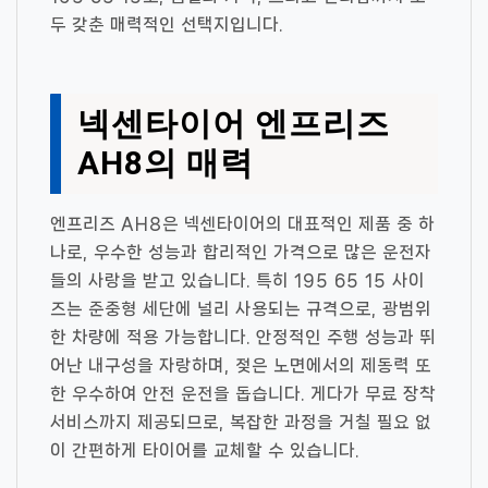
두 갖춘 매력적인 선택지입니다.
넥센타이어 엔프리즈
AH8의 매력
엔프리즈 AH8은 넥센타이어의 대표적인 제품 중 하
나로, 우수한 성능과 합리적인 가격으로 많은 운전자
들의 사랑을 받고 있습니다. 특히 195 65 15 사이
즈는 준중형 세단에 널리 사용되는 규격으로, 광범위
한 차량에 적용 가능합니다. 안정적인 주행 성능과 뛰
어난 내구성을 자랑하며, 젖은 노면에서의 제동력 또
한 우수하여 안전 운전을 돕습니다. 게다가 무료 장착
서비스까지 제공되므로, 복잡한 과정을 거칠 필요 없
이 간편하게 타이어를 교체할 수 있습니다.