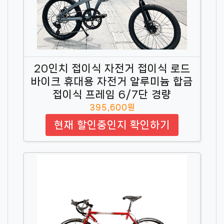
20인치 접이식 자전거 접이식 로드
바이크 휴대용 자전거 알루미늄 합금
접이식 프레임 6/7단 경량
395,600원
현재 할인중인지 확인하기