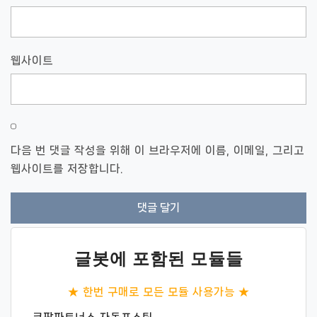
웹사이트
다음 번 댓글 작성을 위해 이 브라우저에 이름, 이메일, 그리고
웹사이트를 저장합니다.
글봇에 포함된 모듈들
★ 한번 구매로 모든 모듈 사용가능 ★