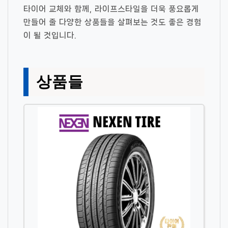
타이어 교체와 함께, 라이프스타일을 더욱 풍요롭게
만들어 줄 다양한 상품들을 살펴보는 것도 좋은 경험
이 될 것입니다.
상품들