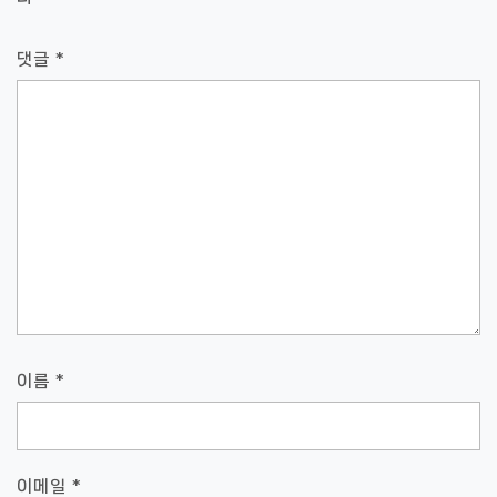
댓글
*
이름
*
이메일
*