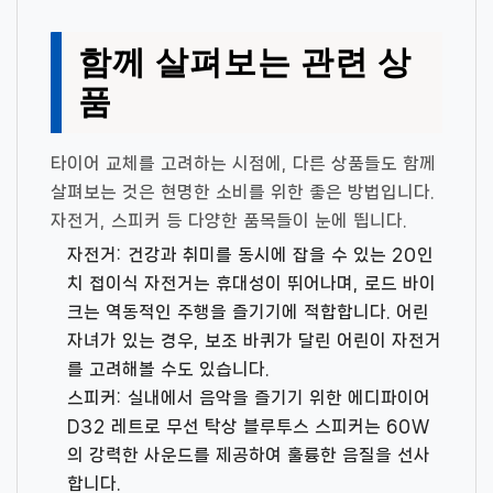
함께 살펴보는 관련 상
품
타이어 교체를 고려하는 시점에, 다른 상품들도 함께
살펴보는 것은 현명한 소비를 위한 좋은 방법입니다.
자전거, 스피커 등 다양한 품목들이 눈에 띕니다.
자전거:
건강과 취미를 동시에 잡을 수 있는 20인
치 접이식 자전거는 휴대성이 뛰어나며, 로드 바이
크는 역동적인 주행을 즐기기에 적합합니다. 어린
자녀가 있는 경우, 보조 바퀴가 달린 어린이 자전거
를 고려해볼 수도 있습니다.
스피커:
실내에서 음악을 즐기기 위한 에디파이어
D32 레트로 무선 탁상 블루투스 스피커는 60W
의 강력한 사운드를 제공하여 훌륭한 음질을 선사
합니다.