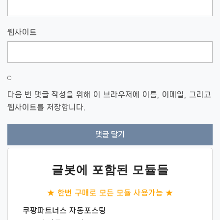
웹사이트
다음 번 댓글 작성을 위해 이 브라우저에 이름, 이메일, 그리고
웹사이트를 저장합니다.
글봇에 포함된 모듈들
★ 한번 구매로 모든 모듈 사용가능 ★
쿠팡파트너스 자동포스팅