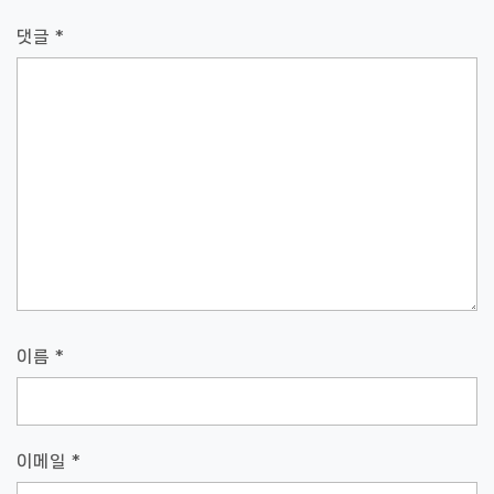
댓글
*
이름
*
이메일
*