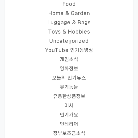
Food
Home & Garden
Luggage & Bags
Toys & Hobbies
Uncategorized
YouTube 인기동영상
게임소식
영화정보
오늘의 인기뉴스
유기동물
유용한상품정보
이사
인기가요
인테리어
정부보조금소식