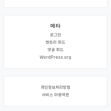
메타
로그인
엔트리 피드
댓글 피드
WordPress.org
개인정보처리방첨
서비스 이용약관