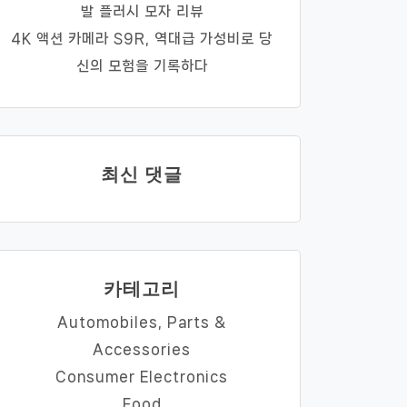
발 플러시 모자 리뷰
4K 액션 카메라 S9R, 역대급 가성비로 당
신의 모험을 기록하다
최신 댓글
카테고리
Automobiles, Parts &
Accessories
Consumer Electronics
Food