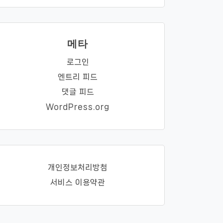
메타
로그인
엔트리 피드
댓글 피드
WordPress.org
개인정보처리방첨
서비스 이용약관