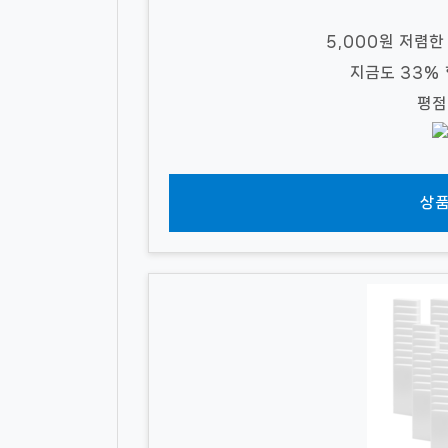
5,000원 저렴한
지금도 33%
평점
상품