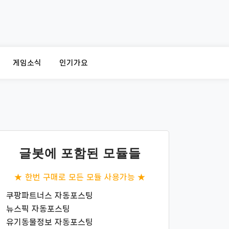
게임소식
인기가요
글봇에 포함된 모듈들
★ 한번 구매로 모든 모듈 사용가능 ★
쿠팡파트너스 자동포스팅
뉴스픽 자동포스팅
유기동물정보 자동포스팅