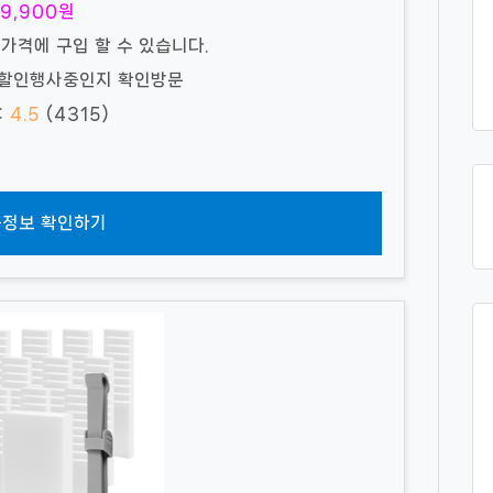
9,900원
 가격에 구입 할 수 있습니다.
 할인행사중인지 확인방문
:
4.5
(4315)
정보 확인하기