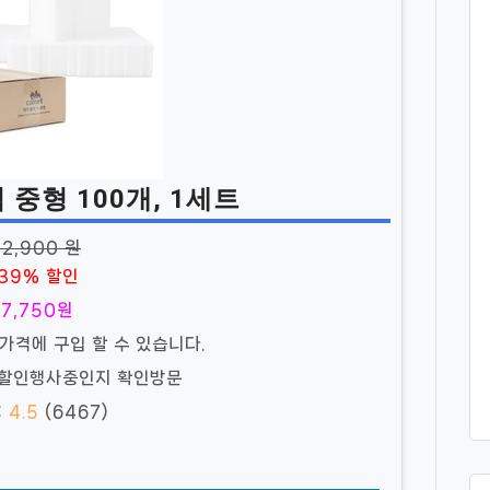
중형 100개, 1세트
12,900 원
39% 할인
7,750원
 가격에 구입 할 수 있습니다.
 할인행사중인지 확인방문
:
4.5
(6467)