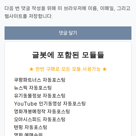
다음 번 댓글 작성을 위해 이 브라우저에 이름, 이메일, 그리고
웹사이트를 저장합니다.
글봇에 포함된 모듈들
★ 한번 구매로 모든 모듈 사용가능 ★
쿠팡파트너스 자동포스팅
뉴스픽 자동포스팅
유기동물정보 자동포스팅
YouTube 인기동영상 자동포스팅
영화개봉예정작 자동포스팅
오아시스피드 자동포스팅
텐핑 자동포스팅
영화 예매순위