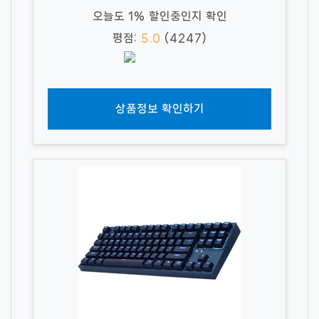
오늘도 1% 할인중인지 확인
평점:
5.0
(4247)
상품정보 확인하기