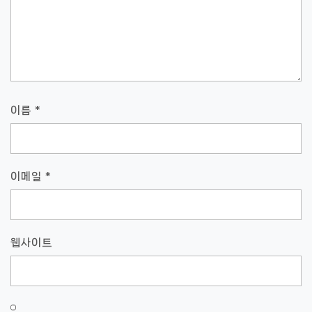
이름
*
이메일
*
웹사이트