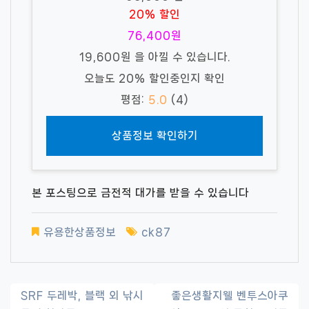
20% 할인
76,400원
19,600원 을 아낄 수 있습니다.
오늘도 20% 할인중인지 확인
평점:
5.0
(4)
상품정보 확인하기
본 포스팅으로 금전적 대가를 받을 수 있습니다
유용한상품정보
ck87
글
SRF 두레박, 블랙 외 낚시
좋은생활지웰 벤투스아쿠