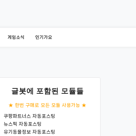
게임소식
인기가요
글봇에 포함된 모듈들
★ 한번 구매로 모든 모듈 사용가능 ★
쿠팡파트너스 자동포스팅
뉴스픽 자동포스팅
유기동물정보 자동포스팅