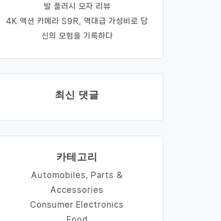
발 플러시 모자 리뷰
4K 액션 카메라 S9R, 역대급 가성비로 당
신의 모험을 기록하다
최신 댓글
카테고리
Automobiles, Parts &
Accessories
Consumer Electronics
Food