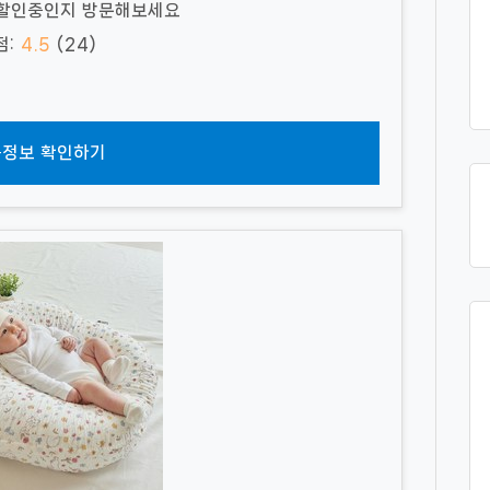
 할인중인지 방문해보세요
점:
4.5
(24)
정보 확인하기