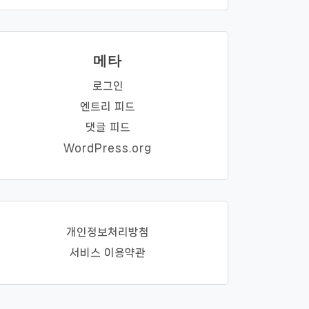
메타
로그인
엔트리 피드
댓글 피드
WordPress.org
개인정보처리방첨
서비스 이용약관