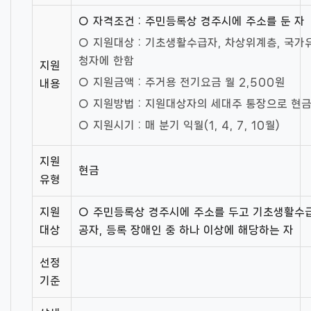
○ 자격조건 : 주민등록상 경주시에 주소를 둔 자
○ 지원대상 : 기초생활수급자, 차상위계층, 국가
청자에 한함
지원
○ 지원금액 : 주거용 전기요금 월 2,500원
내용
○ 지원방법 : 지원대상자의 세대주 통장으로 현금
○ 지원시기 : 매 분기 익월(1, 4, 7, 10월)
지원
현금
유형
지원
○ 주민등록상 경주시에 주소를 두고 기초생활수급
대상
공자, 등록 장애인 중 하나 이상에 해당하는 자
선정
기준