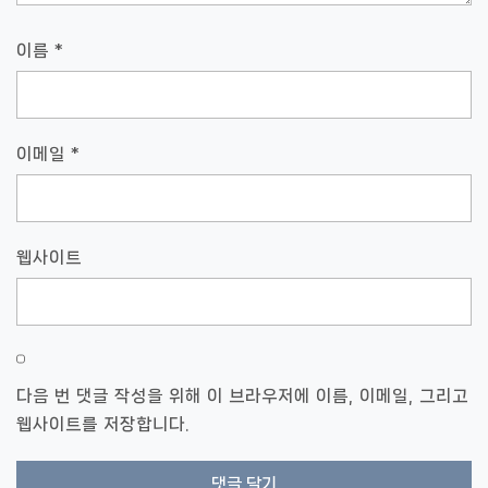
이름
*
이메일
*
웹사이트
다음 번 댓글 작성을 위해 이 브라우저에 이름, 이메일, 그리고
웹사이트를 저장합니다.