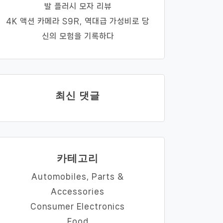
발 플러시 모자 리뷰
4K 액션 카메라 S9R, 역대급 가성비로 당
신의 모험을 기록하다
최신 댓글
카테고리
Automobiles, Parts &
Accessories
Consumer Electronics
Food