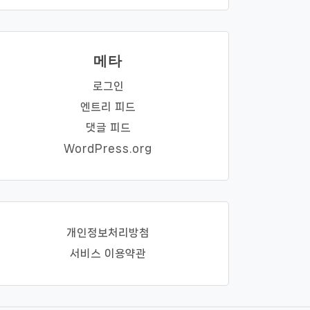
메타
로그인
엔트리 피드
댓글 피드
WordPress.org
개인정보처리방첨
서비스 이용약관