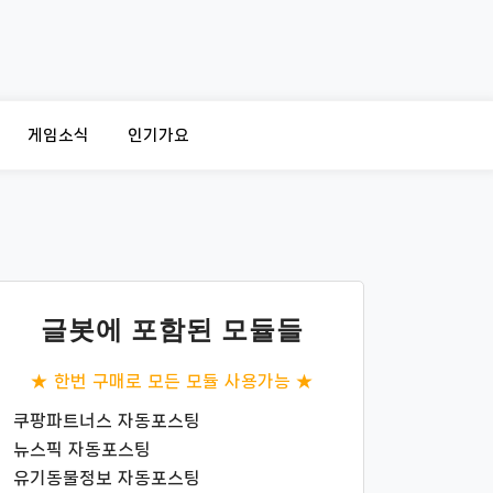
게임소식
인기가요
글봇에 포함된 모듈들
★ 한번 구매로 모든 모듈 사용가능 ★
쿠팡파트너스 자동포스팅
뉴스픽 자동포스팅
유기동물정보 자동포스팅