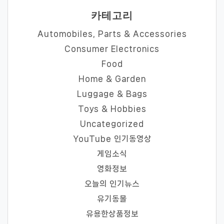
카테고리
Automobiles, Parts & Accessories
Consumer Electronics
Food
Home & Garden
Luggage & Bags
Toys & Hobbies
Uncategorized
YouTube 인기동영상
게임소식
영화정보
오늘의 인기뉴스
유기동물
유용한상품정보