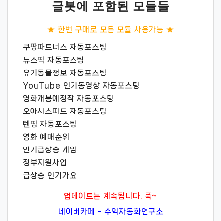
글봇에 포함된 모듈들
★ 한번 구매로 모든 모듈 사용가능 ★
쿠팡파트너스 자동포스팅
뉴스픽 자동포스팅
유기동물정보 자동포스팅
YouTube 인기동영상 자동포스팅
영화개봉예정작 자동포스팅
오아시스피드 자동포스팅
텐핑 자동포스팅
영화 예매순위
인기급상승 게임
정부지원사업
급상승 인기가요
업데이트는 계속됩니다. 쭉~
네이버카페 - 수익자동화연구소