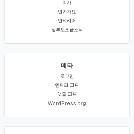
이사
인기가요
인테리어
정부보조금소식
메타
로그인
엔트리 피드
댓글 피드
WordPress.org