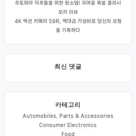
주토피아 덕후들을 위한 완소템! 귀여움 폭발 플러시
모자 리뷰
4K 액션 카메라 S9R, 역대급 가성비로 당신의 모험
을 기록하다
최신 댓글
카테고리
Automobiles, Parts & Accessories
Consumer Electronics
Food