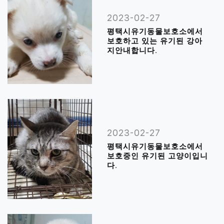
2023-02-27
평택시유기동물보호소에서
보호하고 있는 유기된 강아
지안내합니다.
2023-02-27
평택시유기동물보호소에서
보호중인 유기된 고양이입니
다.