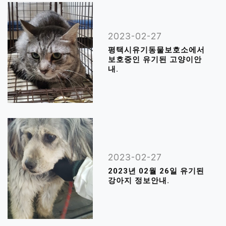
2023-02-27
평택시유기동물보호소에서
보호중인 유기된 고양이안
내.
2023-02-27
2023년 02월 26일 유기된
강아지 정보안내.