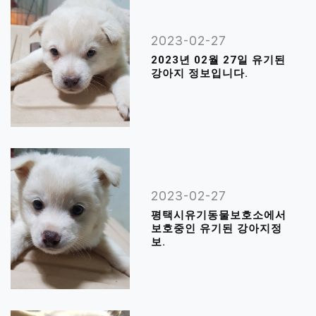
2023-02-27
2023년 02월 27일 유기된
강아지 정보입니다.
2023-02-27
평택시유기동물보호소에서
보호중인 유기된 강아지정
보.