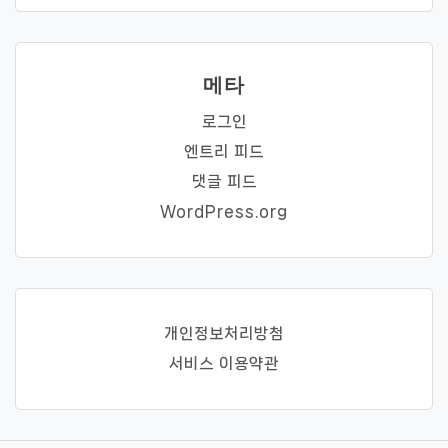
메타
로그인
엔트리 피드
댓글 피드
WordPress.org
개인정보처리방첨
서비스 이용약관