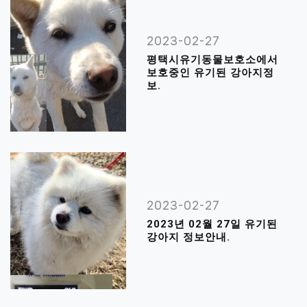
2023-02-27
평택시유기동물보호소에서
보호중인 유기된 강아지정
보.
2023-02-27
2023년 02월 27일 유기된
강아지 정보안내.