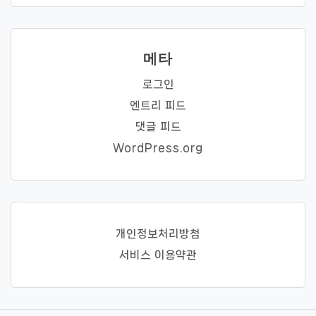
메타
로그인
엔트리 피드
댓글 피드
WordPress.org
개인정보처리방첨
서비스 이용약관